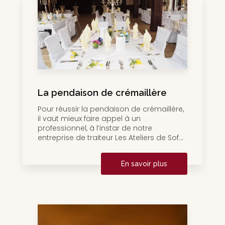
La pendaison de crémaillère
Pour réussir la pendaison de crémaillère,
il vaut mieux faire appel à un
professionnel, à l’instar de notre
entreprise de traiteur Les Ateliers de Sof...
En savoir plus