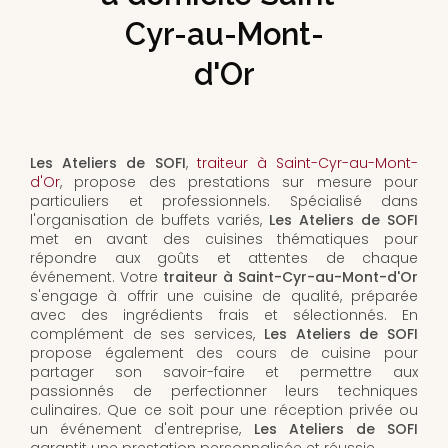
Cyr-au-Mont-
d'Or
Les Ateliers de SOFI
,
traiteur à Saint-Cyr-au-Mont-
d'Or
, propose des prestations sur mesure pour
particuliers et professionnels. Spécialisé dans
l'organisation de buffets variés,
Les Ateliers de SOFI
met en avant des cuisines thématiques pour
répondre aux goûts et attentes de chaque
événement. Votre
traiteur à Saint-Cyr-au-Mont-d'Or
s'engage à offrir une cuisine de qualité, préparée
avec des ingrédients frais et sélectionnés. En
complément de ses services,
Les Ateliers de SOFI
propose également des cours de cuisine pour
partager son savoir-faire et permettre aux
passionnés de perfectionner leurs techniques
culinaires. Que ce soit pour une réception privée ou
un événement d'entreprise,
Les Ateliers de SOFI