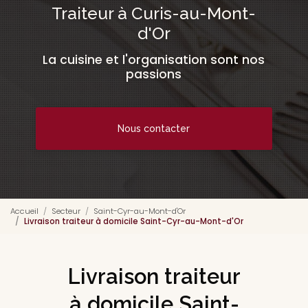
Traiteur à Curis-au-Mont-
d'Or
La cuisine et l'organisation sont nos
passions
Nous contacter
Accueil
Secteur
Saint-Cyr-au-Mont-d'Or
Livraison traiteur à domicile Saint-Cyr-au-Mont-d'Or
Livraison traiteur
à domicile Saint-