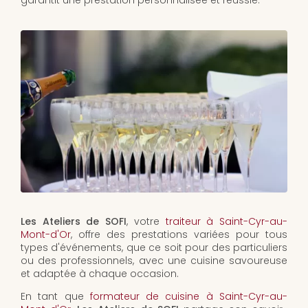
garantit une prestation personnalisée et réussie.
Les Ateliers de SOFI
, votre
traiteur à Saint-Cyr-au-
Mont-d'Or
, offre des prestations variées pour tous
types d'événements, que ce soit pour des particuliers
ou des professionnels, avec une cuisine savoureuse
et adaptée à chaque occasion.
En tant que
formateur de cuisine à Saint-Cyr-au-