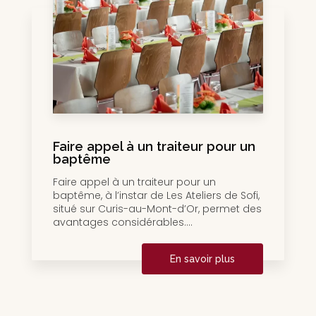
Faire appel à un traiteur pour un
baptême
Faire appel à un traiteur pour un
baptême, à l’instar de Les Ateliers de Sofi,
situé sur Curis-au-Mont-d’Or, permet des
avantages considérables....
En savoir plus