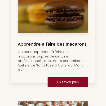
Apprendre à faire des macarons
On peut apprendre à faire des
macarons auprès de certains
professionnels, dont notre entreprise Les
Ateliers de Sofi, située à Curis-au-Mont-
d’Or....
En savoir plus