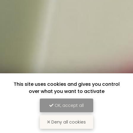
This site uses cookies and gives you control
over what you want to activate
OK, accept all
Deny all cookies