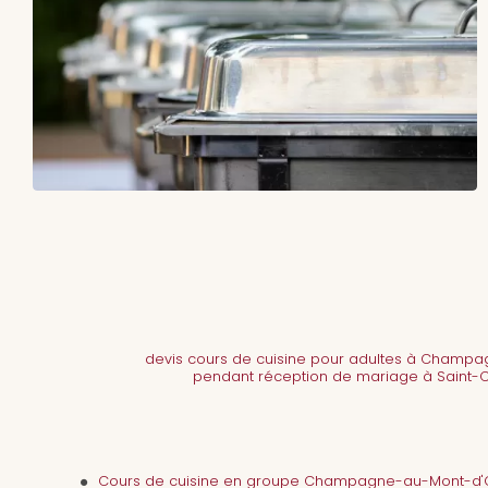
devis cours de cuisine pour adultes à Champ
pendant réception de mariage à Saint-
Cours de cuisine en groupe Champagne-au-Mont-d'