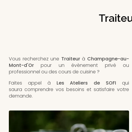
Traite
Vous recherchez une
Traiteur
à
Champagne-au-
Mont-d'Or
pour un évènement privé ou
professionnel ou des cours de cuisine ?
Faites appel à
Les Ateliers de SOFI
qui
saura comprendre vos besoins et satisfaire votre
demande.