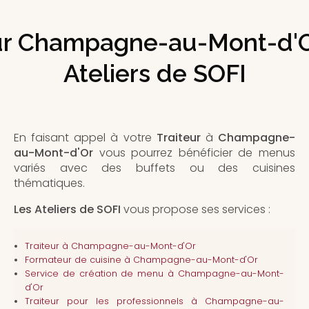
ur Champagne-au-Mont-d'O
Ateliers de SOFI
En faisant appel à votre
Traiteur
à
Champagne-
au-Mont-d'Or
vous pourrez bénéficier de menus
variés avec des buffets ou des cuisines
thématiques.
Les Ateliers de SOFI
vous propose ses services :
Traiteur
à Champagne-au-Mont-d'Or
Formateur de cuisine à Champagne-au-Mont-d'Or
Service de création de menu à Champagne-au-Mont-
d'Or
Traiteur pour les professionnels à Champagne-au-