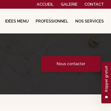
Navigation secondaire
ACCUEIL
GALERIE
CONTACT
IDÉES MENU
PROFESSIONNEL
NOS SERVICES
Nous contacter
Rappel gratuit