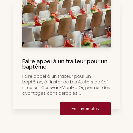
Faire appel à un traiteur pour un
baptême
Faire appel à un traiteur pour un
baptême, à l’instar de Les Ateliers de Sofi,
situé sur Curis-au-Mont-d’Or, permet des
avantages considérables....
En savoir plus