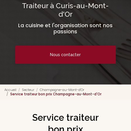
Traiteur à Curis-au-Mont-
d'Or
La cuisine et l'organisation sont nos
passions
Nous contacter
Accueil
Secteur
Champagne-au-Mont-d'Or
Service traiteur bon prix Champagne-au-Mont-d'Or
Service traiteur
bon prix