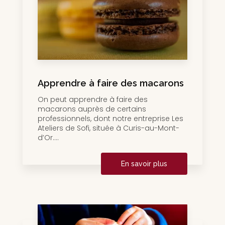
Apprendre à faire des macarons
On peut apprendre à faire des
macarons auprès de certains
professionnels, dont notre entreprise Les
Ateliers de Sofi, située à Curis-au-Mont-
d’Or....
En savoir plus