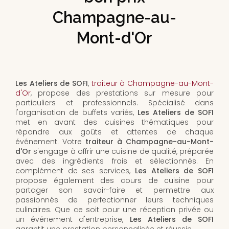
Champagne-au-
Mont-d'Or
Les Ateliers de SOFI
,
traiteur à Champagne-au-Mont-
d'Or
, propose des prestations sur mesure pour
particuliers et professionnels. Spécialisé dans
l'organisation de buffets variés,
Les Ateliers de SOFI
met en avant des cuisines thématiques pour
répondre aux goûts et attentes de chaque
événement. Votre
traiteur à Champagne-au-Mont-
d'Or
s'engage à offrir une cuisine de qualité, préparée
avec des ingrédients frais et sélectionnés. En
complément de ses services,
Les Ateliers de SOFI
propose également des cours de cuisine pour
partager son savoir-faire et permettre aux
passionnés de perfectionner leurs techniques
culinaires. Que ce soit pour une réception privée ou
un événement d'entreprise,
Les Ateliers de SOFI