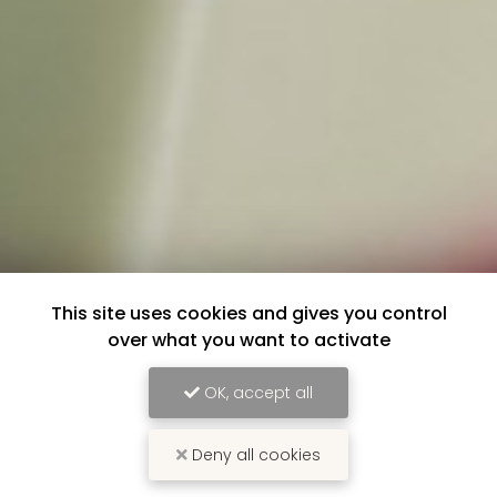
This site uses cookies and gives you control
over what you want to activate
OK, accept all
Deny all cookies