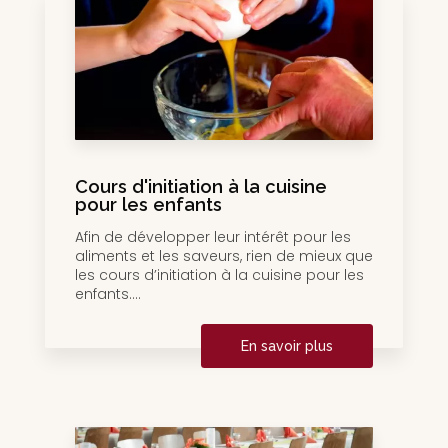
Cours d'initiation à la cuisine
pour les enfants
Afin de développer leur intérêt pour les
aliments et les saveurs, rien de mieux que
les cours d’initiation à la cuisine pour les
enfants....
En savoir plus