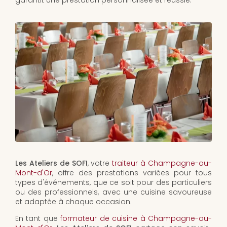
garantit une prestation personnalisée et réussie.
Les Ateliers de SOFI
, votre
traiteur à Champagne-au-
Mont-d'Or
, offre des prestations variées pour tous
types d'événements, que ce soit pour des particuliers
ou des professionnels, avec une cuisine savoureuse
et adaptée à chaque occasion.
En tant que
formateur de cuisine à Champagne-au-