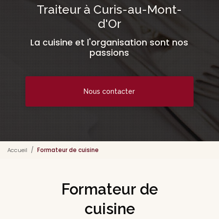
Traiteur à Curis-au-Mont-
d'Or
La cuisine et l'organisation sont nos
passions
Nous contacter
Accueil
Formateur de cuisine
Formateur de
cuisine