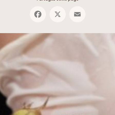
Facebook
X
Email