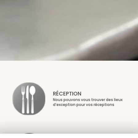
RÉCEPTION
Nous pouvons vous trouver des lieux
d’exception pour vos réceptions