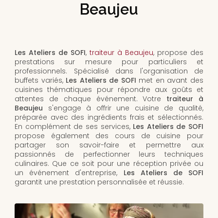
Beaujeu
Les Ateliers de SOFI
,
traiteur à Beaujeu
, propose des
prestations sur mesure pour particuliers et
professionnels. Spécialisé dans l'organisation de
buffets variés,
Les Ateliers de SOFI
met en avant des
cuisines thématiques pour répondre aux goûts et
attentes de chaque événement. Votre
traiteur à
Beaujeu
s'engage à offrir une cuisine de qualité,
préparée avec des ingrédients frais et sélectionnés.
En complément de ses services,
Les Ateliers de SOFI
propose également des cours de cuisine pour
partager son savoir-faire et permettre aux
passionnés de perfectionner leurs techniques
culinaires. Que ce soit pour une réception privée ou
un événement d'entreprise,
Les Ateliers de SOFI
garantit une prestation personnalisée et réussie.