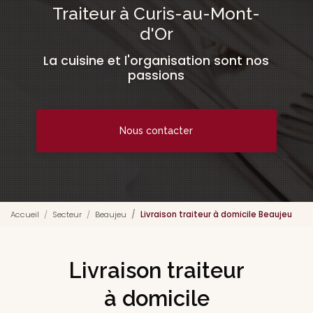
Traiteur à Curis-au-Mont-
d'Or
La cuisine et l'organisation sont nos
passions
Nous contacter
Accueil
Secteur
Beaujeu
Livraison traiteur à domicile Beaujeu
Livraison traiteur
à domicile