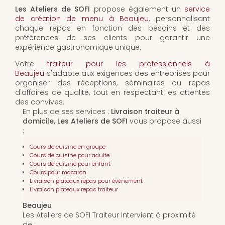
Les Ateliers de SOFI
propose également un
service
de création de menu à Beaujeu
, personnalisant
chaque repas en fonction des besoins et des
préférences de ses clients pour garantir une
expérience gastronomique unique.
Votre
traiteur pour les professionnels à
Beaujeu
s'adapte aux exigences des entreprises pour
organiser des réceptions, séminaires ou repas
d'affaires de qualité, tout en respectant les attentes
des convives.
En plus de ses services :
Livraison traiteur à
domicile, Les Ateliers de SOFI
vous propose aussi
:
Cours de cuisine en groupe
Cours de cuisine pour adulte
Cours de cuisine pour enfant
Cours pour macaron
Livraison plateaux repas pour événement
Livraison plateaux repas traiteur
Beaujeu
Les Ateliers de SOFI Traiteur intervient à proximité
de :