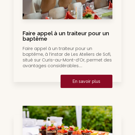
Faire appel à un traiteur pour un
baptême
Faire appel à un traiteur pour un
baptême, à l’instar de Les Ateliers de Sofi,
situé sur Curis-au-Mont-d’Or, permet des
avantages considérables....
En savoir plus