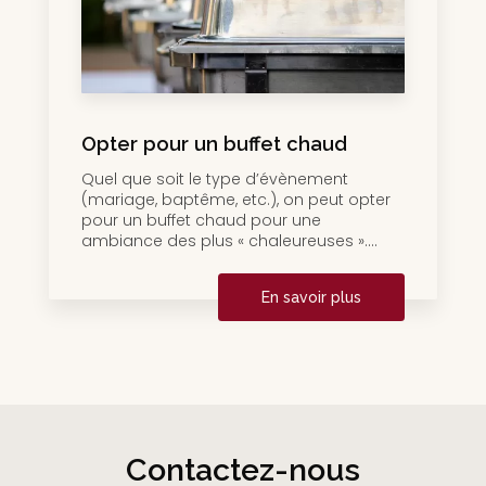
Opter pour un buffet chaud
Quel que soit le type d’évènement
(mariage, baptême, etc.), on peut opter
pour un buffet chaud pour une
ambiance des plus « chaleureuses »....
En savoir plus
Contactez-nous