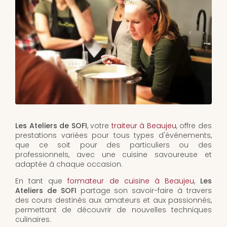
Les Ateliers de SOFI
, votre
traiteur à Beaujeu
, offre des
prestations variées pour tous types d'événements,
que ce soit pour des particuliers ou des
professionnels, avec une cuisine savoureuse et
adaptée à chaque occasion.
En tant que
formateur de cuisine à Beaujeu
,
Les
Ateliers de SOFI
partage son savoir-faire à travers
des cours destinés aux amateurs et aux passionnés,
permettant de découvrir de nouvelles techniques
culinaires.