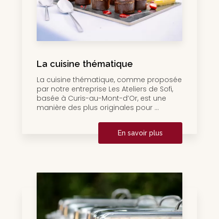
La cuisine thématique
La cuisine thématique, comme proposée
par notre entreprise Les Ateliers de Sofi,
basée à Curis-au-Mont-d’Or, est une
manière des plus originales pour ...
En savoir plus