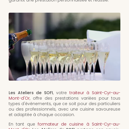
garantit une prestation personnalisée et réussie.
Les Ateliers de SOFI
, votre
traiteur à Saint-Cyr-au-
Mont-d'Or
, offre des prestations variées pour tous
types d'événements, que ce soit pour des particuliers
ou des professionnels, avec une cuisine savoureuse
et adaptée à chaque occasion.
En tant que
formateur de cuisine à Saint-Cyr-au-