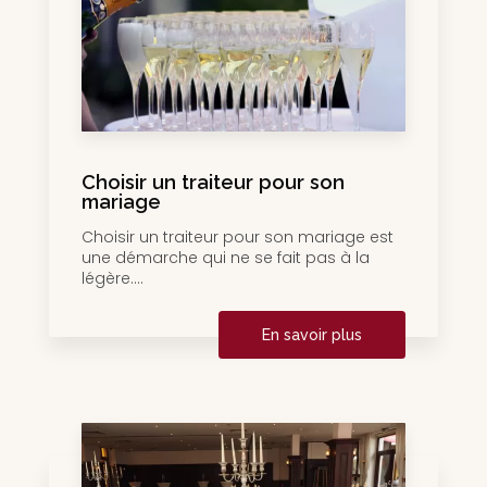
Choisir un traiteur pour son
mariage
Choisir un traiteur pour son mariage est
une démarche qui ne se fait pas à la
légère....
En savoir plus