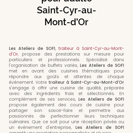
Saint-Cyr-au-
Mont-d'Or
Les Ateliers de SOFI
,
traiteur à Saint-Cyr-au-Mont-
d'Or
, propose des prestations sur mesure pour
particuliers et professionnels. Spécialisé dans
l'organisation de buffets variés,
Les Ateliers de SOFI
met en avant des cuisines thématiques pour
répondre aux goûts et attentes de chaque
événement. Votre
traiteur à Saint-Cyr-au-Mont-d'Or
s'engage à offrir une cuisine de qualité, préparée
avec des ingrédients frais et sélectionnés. En
complément de ses services,
Les Ateliers de SOFI
propose également des cours de cuisine pour
partager son savoir-faire et permettre aux
passionnés de perfectionner leurs techniques
culinaires. Que ce soit pour une réception privée ou
un événement d'entreprise,
Les Ateliers de SOFI