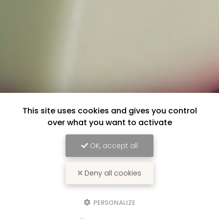
This site uses cookies and gives you control
over what you want to activate
OK, accept all
Deny all cookies
PERSONALIZE