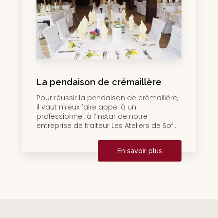
La pendaison de crémaillère
Pour réussir la pendaison de crémaillère,
il vaut mieux faire appel à un
professionnel, à l’instar de notre
entreprise de traiteur Les Ateliers de Sof...
En savoir plus