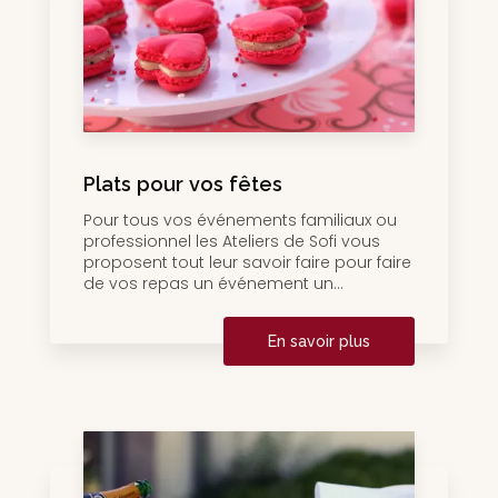
Plats pour vos fêtes
Pour tous vos événements familiaux ou
professionnel les Ateliers de Sofi vous
proposent tout leur savoir faire pour faire
de vos repas un événement un...
En savoir plus