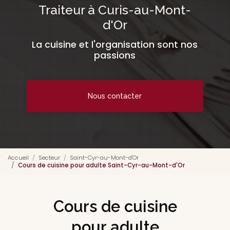
Traiteur à Curis-au-Mont-
d'Or
La cuisine et l'organisation sont nos
passions
Nous contacter
Accueil
Secteur
Saint-Cyr-au-Mont-d'Or
Cours de cuisine pour adulte Saint-Cyr-au-Mont-d'Or
Cours de cuisine
pour adulte