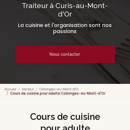
Traiteur à Curis-au-Mont-
d'Or
La cuisine et l'organisation sont nos
passions
Nous contacter
Accueil
Secteur
Collonges-au-Mont-d'Or
Cours de cuisine pour adulte Collonges-au-Mont-d'Or
Cours de cuisine
pour adulte