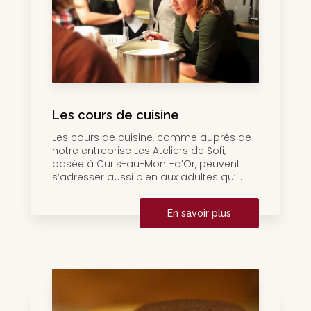
Les cours de cuisine
Les cours de cuisine, comme auprès de
notre entreprise Les Ateliers de Sofi,
basée à Curis-au-Mont-d’Or, peuvent
s’adresser aussi bien aux adultes qu’...
En savoir plus