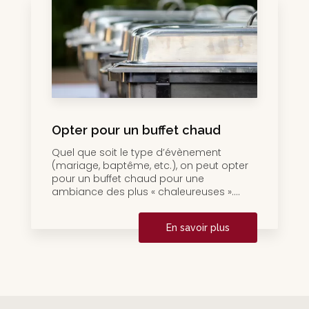
Opter pour un buffet chaud
Quel que soit le type d’évènement
(mariage, baptême, etc.), on peut opter
pour un buffet chaud pour une
ambiance des plus « chaleureuses »....
En savoir plus