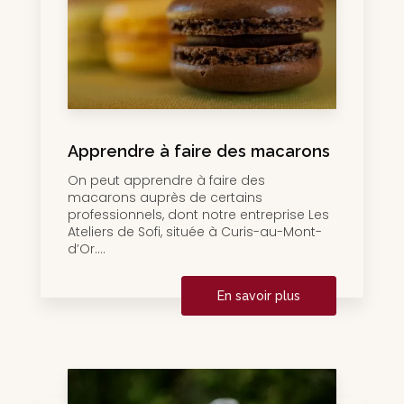
Apprendre à faire des macarons
On peut apprendre à faire des
macarons auprès de certains
professionnels, dont notre entreprise Les
Ateliers de Sofi, située à Curis-au-Mont-
d’Or....
En savoir plus