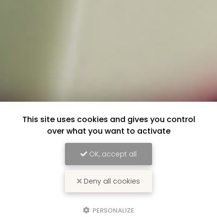
This site uses cookies and gives you control
over what you want to activate
OK, accept all
Deny all cookies
PERSONALIZE