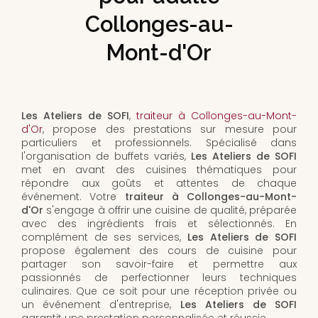
Collonges-au-
Mont-d'Or
Les Ateliers de SOFI
,
traiteur à Collonges-au-Mont-
d'Or
, propose des prestations sur mesure pour
particuliers et professionnels. Spécialisé dans
l'organisation de buffets variés,
Les Ateliers de SOFI
met en avant des cuisines thématiques pour
répondre aux goûts et attentes de chaque
événement. Votre
traiteur à Collonges-au-Mont-
d'Or
s'engage à offrir une cuisine de qualité, préparée
avec des ingrédients frais et sélectionnés. En
complément de ses services,
Les Ateliers de SOFI
propose également des cours de cuisine pour
partager son savoir-faire et permettre aux
passionnés de perfectionner leurs techniques
culinaires. Que ce soit pour une réception privée ou
un événement d'entreprise,
Les Ateliers de SOFI