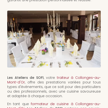
garantit une prestation personnalisée et réussie.
Les Ateliers de SOFI
, votre
traiteur à Collonges-au-
Mont-d'Or
, offre des prestations variées pour tous
types d'événements, que ce soit pour des particuliers
ou des professionnels, avec une cuisine savoureuse
et adaptée à chaque occasion.
En tant que
formateur de cuisine à Collonges-au-