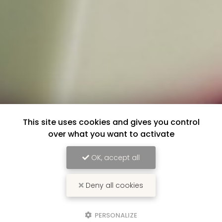
This site uses cookies and gives you control
over what you want to activate
OK, accept all
Deny all cookies
PERSONALIZE