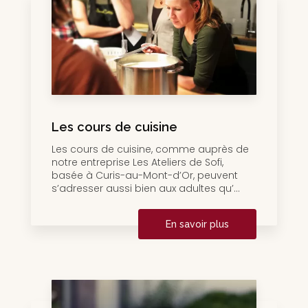
Les cours de cuisine
Les cours de cuisine, comme auprès de
notre entreprise Les Ateliers de Sofi,
basée à Curis-au-Mont-d’Or, peuvent
s’adresser aussi bien aux adultes qu’...
En savoir plus