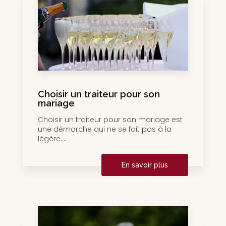
Choisir un traiteur pour son
mariage
Choisir un traiteur pour son mariage est
une démarche qui ne se fait pas à la
légère....
En savoir plus