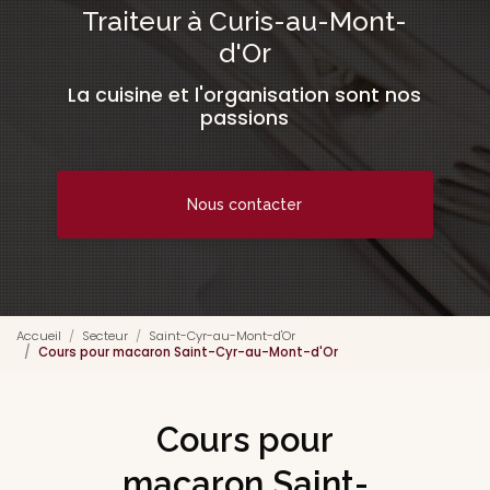
Traiteur à Curis-au-Mont-
d'Or
La cuisine et l'organisation sont nos
passions
Nous contacter
Accueil
Secteur
Saint-Cyr-au-Mont-d'Or
Cours pour macaron Saint-Cyr-au-Mont-d'Or
Cours pour
macaron Saint-