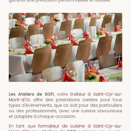
garantit une prestation personnalisée et réussie.
Les Ateliers de SOFI
, votre
traiteur à Saint-Cyr-au-
Mont-d'Or
, offre des prestations variées pour tous
types d'événements, que ce soit pour des particuliers
ou des professionnels, avec une cuisine savoureuse
et adaptée à chaque occasion.
En tant que
formateur de cuisine à Saint-Cyr-au-