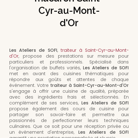
Cyr-au-Mont-
d'Or
Les Ateliers de SOFI
,
traiteur à Saint-Cyr-au-Mont-
d'Or
, propose des prestations sur mesure pour
particuliers et professionnels. Spécialisé dans
l'organisation de buffets variés,
Les Ateliers de SOFI
met en avant des cuisines thématiques pour
répondre aux goûts et attentes de chaque
événement. Votre
traiteur à Saint-Cyr-au-Mont-d'Or
s'engage à offrir une cuisine de qualité, préparée
avec des ingrédients frais et sélectionnés. En
complément de ses services,
Les Ateliers de SOFI
propose également des cours de cuisine pour
partager son savoir-faire et permettre aux
passionnés de perfectionner leurs techniques
culinaires. Que ce soit pour une réception privée ou
un événement d'entreprise,
Les Ateliers de SOFI