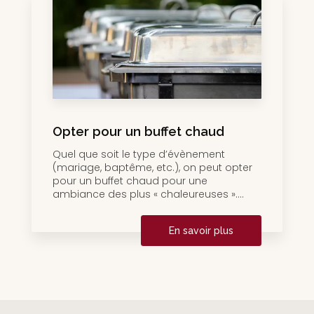
Opter pour un buffet chaud
Quel que soit le type d’évènement
(mariage, baptême, etc.), on peut opter
pour un buffet chaud pour une
ambiance des plus « chaleureuses »....
En savoir plus