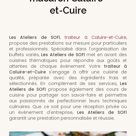
et-Cuire
Les Ateliers de SOFI
,
traiteur à Caluire-et-Cuire
,
propose des prestations sur mesure pour particuliers
et professionnels. Spécialisé dans l'organisation de
buffets variés,
Les Ateliers de SOFI
met en avant des
cuisines thématiques pour répondre aux goûts et
attentes de chaque événement. Votre
traiteur à
Caluire-et-Cuire
s'engage à offrir une cuisine de
qualité, préparée avec des ingrédients frais et
sélectionnés. En complément de ses services,
Les
Ateliers de SOFI
propose également des cours de
cuisine pour partager son savoir-faire et permettre
aux passionnés de perfectionner leurs techniques
culinaires. Que ce soit pour une réception privée ou
un événement d'entreprise,
Les Ateliers de SOFI
garantit une prestation personnalisée et réussie.