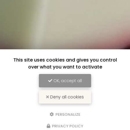
This site uses cookies and gives you control
over what you want to activate
OK, accept all
Deny all cookies
PERSONALIZE
PRIVACY POLICY