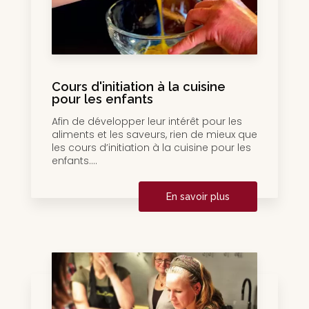
Cours d'initiation à la cuisine
pour les enfants
Afin de développer leur intérêt pour les
aliments et les saveurs, rien de mieux que
les cours d’initiation à la cuisine pour les
enfants....
En savoir plus