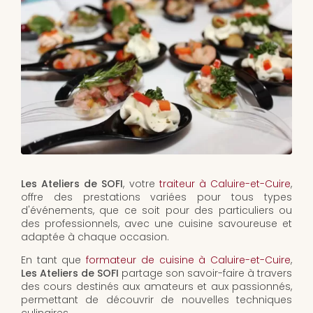
Les Ateliers de SOFI
, votre
traiteur à Caluire-et-Cuire
,
offre des prestations variées pour tous types
d'événements, que ce soit pour des particuliers ou
des professionnels, avec une cuisine savoureuse et
adaptée à chaque occasion.
En tant que
formateur de cuisine à Caluire-et-Cuire
,
Les Ateliers de SOFI
partage son savoir-faire à travers
des cours destinés aux amateurs et aux passionnés,
permettant de découvrir de nouvelles techniques