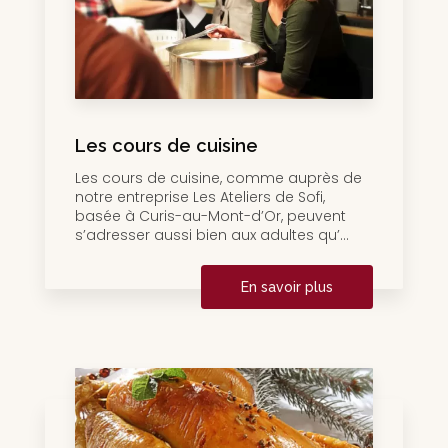
Les cours de cuisine
Les cours de cuisine, comme auprès de
notre entreprise Les Ateliers de Sofi,
basée à Curis-au-Mont-d’Or, peuvent
s’adresser aussi bien aux adultes qu’...
En savoir plus