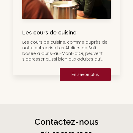
Les cours de cuisine
Les cours de cuisine, comme auprès de
notre entreprise Les Ateliers de Sofi,
basée à Curis-au-Mont-d’Or, peuvent
s’adresser aussi bien aux adultes qu’...
En savoir plus
Contactez-nous