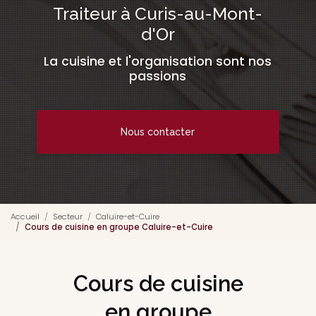
Traiteur à Curis-au-Mont-
d'Or
La cuisine et l'organisation sont nos
passions
Nous contacter
Accueil
Secteur
Caluire-et-Cuire
Cours de cuisine en groupe Caluire-et-Cuire
Cours de cuisine
en groupe