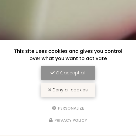
This site uses cookies and gives you control
over what you want to activate
OK, accept all
Deny all cookies
PERSONALIZE
PRIVACY POLICY