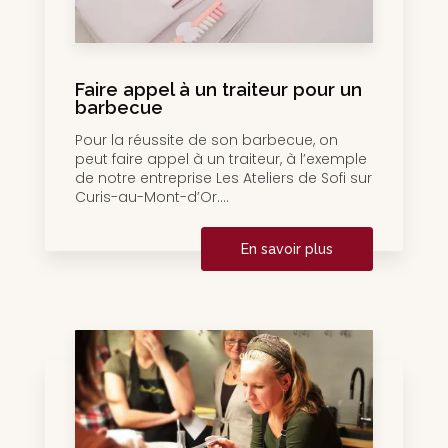
Faire appel à un traiteur pour un
barbecue
Pour la réussite de son barbecue, on
peut faire appel à un traiteur, à l’exemple
de notre entreprise Les Ateliers de Sofi sur
Curis-au-Mont-d’Or....
En savoir plus