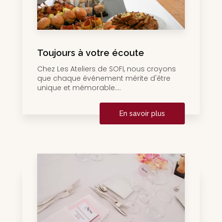
Toujours à votre écoute
Chez Les Ateliers de SOFI, nous croyons
que chaque événement mérite d'être
unique et mémorable....
En savoir plus