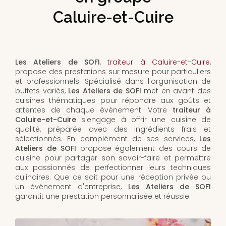
Caluire-et-Cuire
Les Ateliers de SOFI
,
traiteur à Caluire-et-Cuire
,
propose des prestations sur mesure pour particuliers
et professionnels. Spécialisé dans l'organisation de
buffets variés,
Les Ateliers de SOFI
met en avant des
cuisines thématiques pour répondre aux goûts et
attentes de chaque événement. Votre
traiteur à
Caluire-et-Cuire
s'engage à offrir une cuisine de
qualité, préparée avec des ingrédients frais et
sélectionnés. En complément de ses services,
Les
Ateliers de SOFI
propose également des cours de
cuisine pour partager son savoir-faire et permettre
aux passionnés de perfectionner leurs techniques
culinaires. Que ce soit pour une réception privée ou
un événement d'entreprise,
Les Ateliers de SOFI
garantit une prestation personnalisée et réussie.