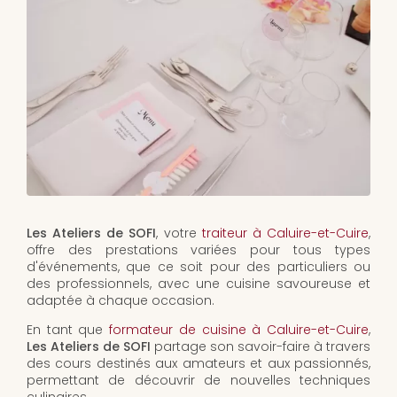
Les Ateliers de SOFI
, votre
traiteur à Caluire-et-Cuire
,
offre des prestations variées pour tous types
d'événements, que ce soit pour des particuliers ou
des professionnels, avec une cuisine savoureuse et
adaptée à chaque occasion.
En tant que
formateur de cuisine à Caluire-et-Cuire
,
Les Ateliers de SOFI
partage son savoir-faire à travers
des cours destinés aux amateurs et aux passionnés,
permettant de découvrir de nouvelles techniques