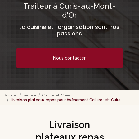
Traiteur à Curis-au-Mont-
d'Or
La cuisine et l'organisation sont nos
passions
Nous contacter
Accueil
Secteur
Caluire-et-Cuire
Livraison plateaux repas pour événement Caluire-et-Cuire
Livraison
plateaux repas