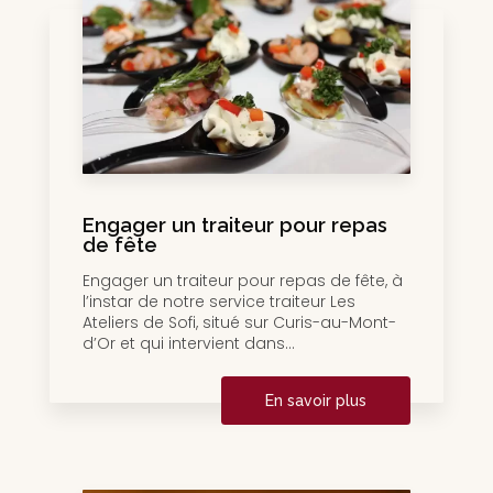
Engager un traiteur pour repas
de fête
Engager un traiteur pour repas de fête, à
l’instar de notre service traiteur Les
Ateliers de Sofi, situé sur Curis-au-Mont-
d’Or et qui intervient dans...
En savoir plus