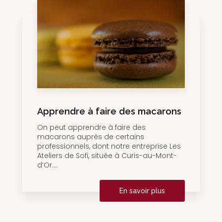
Apprendre à faire des macarons
On peut apprendre à faire des
macarons auprès de certains
professionnels, dont notre entreprise Les
Ateliers de Sofi, située à Curis-au-Mont-
d’Or....
En savoir plus