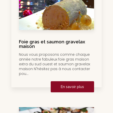
Foie gras et saumon gravelax
maison
Nous vous proposons comme chaque
année notre fabuleux foie gras maison
extra du sud ouest et saumon gravelax
maison N'hésitez pas à nous contacter
pou...
En savoir plus