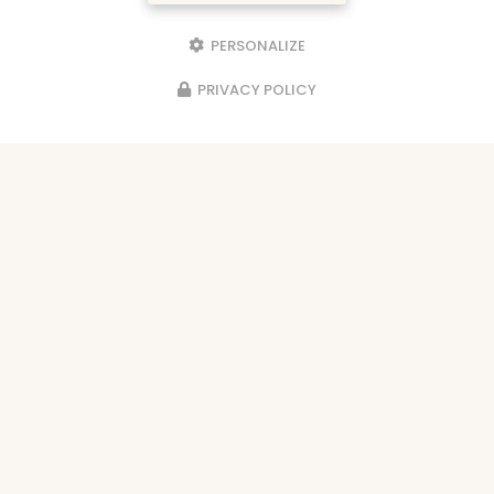
PERSONALIZE
PRIVACY POLICY