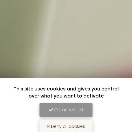
This site uses cookies and gives you control
over what you want to activate
OK, accept all
Deny all cookies