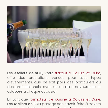
Les Ateliers de SOFI
, votre
traiteur à Caluire-et-Cuire
,
offre des prestations variées pour tous types
d'événements, que ce soit pour des particuliers ou
des professionnels, avec une cuisine savoureuse et
adaptée à chaque occasion.
En tant que
formateur de cuisine à Caluire-et-Cuire
,
Les Ateliers de SOFI
partage son savoir-faire à travers