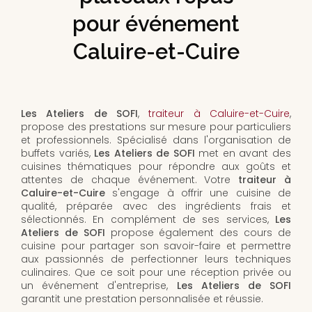
pour événement
Caluire-et-Cuire
Les Ateliers de SOFI
,
traiteur à Caluire-et-Cuire
,
propose des prestations sur mesure pour particuliers
et professionnels. Spécialisé dans l'organisation de
buffets variés,
Les Ateliers de SOFI
met en avant des
cuisines thématiques pour répondre aux goûts et
attentes de chaque événement. Votre
traiteur à
Caluire-et-Cuire
s'engage à offrir une cuisine de
qualité, préparée avec des ingrédients frais et
sélectionnés. En complément de ses services,
Les
Ateliers de SOFI
propose également des cours de
cuisine pour partager son savoir-faire et permettre
aux passionnés de perfectionner leurs techniques
culinaires. Que ce soit pour une réception privée ou
un événement d'entreprise,
Les Ateliers de SOFI
garantit une prestation personnalisée et réussie.