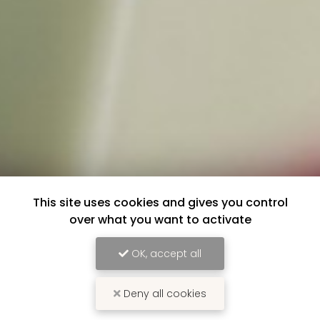
This site uses cookies and gives you control
over what you want to activate
OK, accept all
Deny all cookies