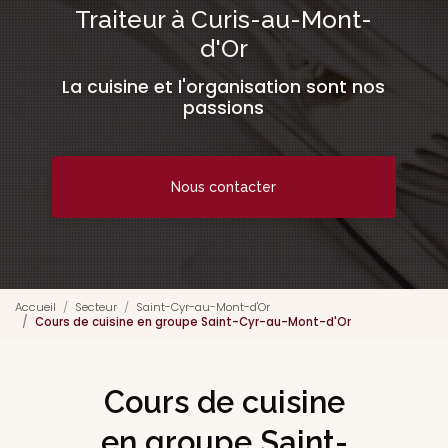
Traiteur à Curis-au-Mont-
d'Or
La cuisine et l'organisation sont nos
passions
Nous contacter
Accueil
Secteur
Saint-Cyr-au-Mont-d'Or
Cours de cuisine en groupe Saint-Cyr-au-Mont-d'Or
Cours de cuisine
en groupe Saint-