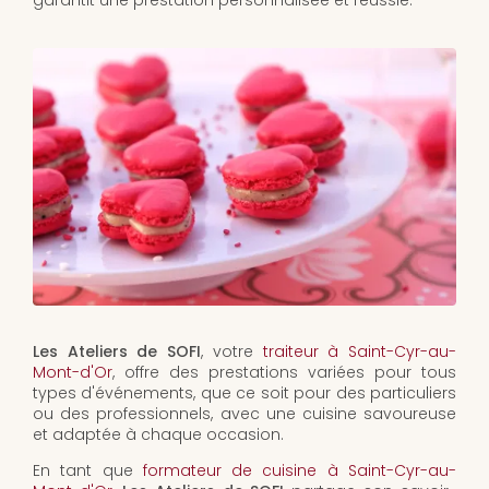
garantit une prestation personnalisée et réussie.
Les Ateliers de SOFI
, votre
traiteur à Saint-Cyr-au-
Mont-d'Or
, offre des prestations variées pour tous
types d'événements, que ce soit pour des particuliers
ou des professionnels, avec une cuisine savoureuse
et adaptée à chaque occasion.
En tant que
formateur de cuisine à Saint-Cyr-au-