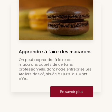
Apprendre à faire des macarons
On peut apprendre à faire des
macarons auprès de certains
professionnels, dont notre entreprise Les
Ateliers de Sofi, située à Curis-au-Mont-
d’Or....
En savoir plus