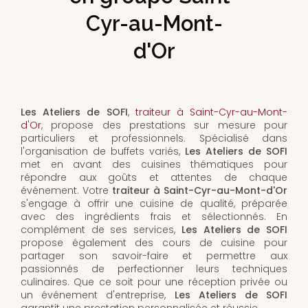
Cyr-au-Mont-
d'Or
Les Ateliers de SOFI
,
traiteur à Saint-Cyr-au-Mont-
d'Or
, propose des prestations sur mesure pour
particuliers et professionnels. Spécialisé dans
l'organisation de buffets variés,
Les Ateliers de SOFI
met en avant des cuisines thématiques pour
répondre aux goûts et attentes de chaque
événement. Votre
traiteur à Saint-Cyr-au-Mont-d'Or
s'engage à offrir une cuisine de qualité, préparée
avec des ingrédients frais et sélectionnés. En
complément de ses services,
Les Ateliers de SOFI
propose également des cours de cuisine pour
partager son savoir-faire et permettre aux
passionnés de perfectionner leurs techniques
culinaires. Que ce soit pour une réception privée ou
un événement d'entreprise,
Les Ateliers de SOFI