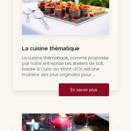
La cuisine thématique
La cuisine thématique, comme proposée
par notre entreprise Les Ateliers de Sofi,
basée à Curis-au-Mont-d’Or, est une
manière des plus originales pour ...
En savoir plus