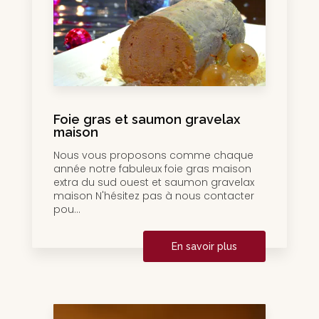
Foie gras et saumon gravelax
maison
Nous vous proposons comme chaque
année notre fabuleux foie gras maison
extra du sud ouest et saumon gravelax
maison N'hésitez pas à nous contacter
pou...
En savoir plus