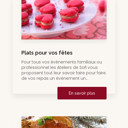
Plats pour vos fêtes
Pour tous vos événements familiaux ou
professionnel les Ateliers de Sofi vous
proposent tout leur savoir faire pour faire
de vos repas un événement un...
En savoir plus