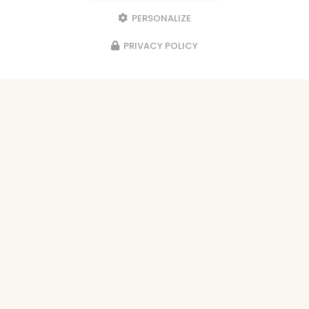
PERSONALIZE
PRIVACY POLICY