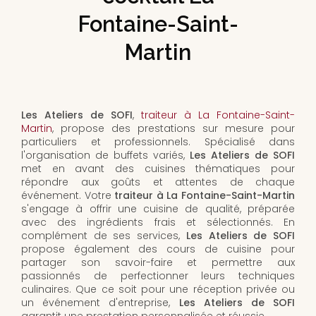
Fontaine-Saint-
Martin
Les Ateliers de SOFI
,
traiteur à La Fontaine-Saint-
Martin
, propose des prestations sur mesure pour
particuliers et professionnels. Spécialisé dans
l'organisation de buffets variés,
Les Ateliers de SOFI
met en avant des cuisines thématiques pour
répondre aux goûts et attentes de chaque
événement. Votre
traiteur à La Fontaine-Saint-Martin
s'engage à offrir une cuisine de qualité, préparée
avec des ingrédients frais et sélectionnés. En
complément de ses services,
Les Ateliers de SOFI
propose également des cours de cuisine pour
partager son savoir-faire et permettre aux
passionnés de perfectionner leurs techniques
culinaires. Que ce soit pour une réception privée ou
un événement d'entreprise,
Les Ateliers de SOFI