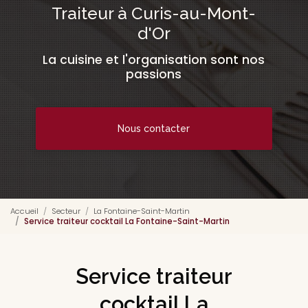
Traiteur à Curis-au-Mont-
d'Or
La cuisine et l'organisation sont nos
passions
Nous contacter
Accueil
Secteur
La Fontaine-Saint-Martin
Service traiteur cocktail La Fontaine-Saint-Martin
Service traiteur
cocktail La