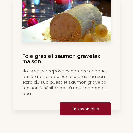
Foie gras et saumon gravelax
maison
Nous vous proposons comme chaque
année notre fabuleux foie gras maison
extra du sud ouest et saumon gravelax
maison N'hésitez pas à nous contacter
pou...
En savoir plus