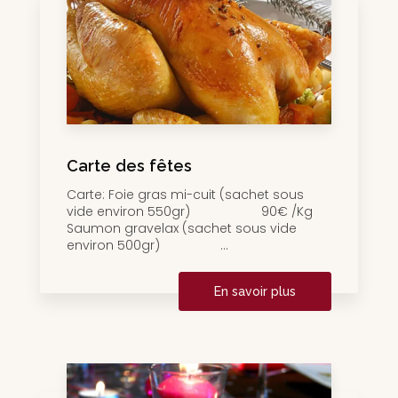
Carte des fêtes
Carte: Foie gras mi-cuit (sachet sous
vide environ 550gr) 90€ /Kg
Saumon gravelax (sachet sous vide
environ 500gr) ...
En savoir plus