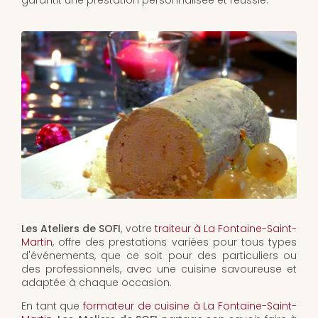
garantit une prestation personnalisée et réussie.
Les Ateliers de SOFI
, votre
traiteur à La Fontaine-Saint-
Martin
, offre des prestations variées pour tous types
d'événements, que ce soit pour des particuliers ou
des professionnels, avec une cuisine savoureuse et
adaptée à chaque occasion.
En tant que
formateur de cuisine à La Fontaine-Saint-