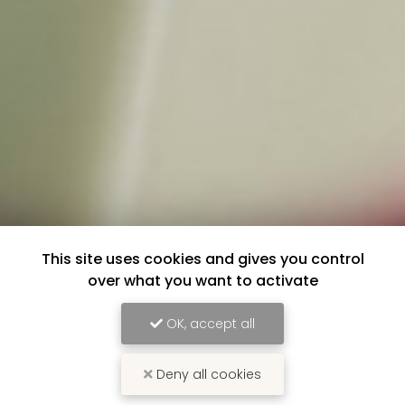
This site uses cookies and gives you control
over what you want to activate
OK, accept all
Deny all cookies