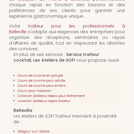
chaque repas en fonction des besoins et des
préférences de ses clients pour garantir une
expérience gastronomique unique.
Votre
traiteur pour les professionnels à
Belleville
s'adapte aux exigences des entreprises pour
organiser des réceptions, séminaires ou repas
d'affaires de qualité, tout en respectant les attentes
des convives.
En plus de ses services :
Service traiteur
cocktail, Les Ateliers de SOFI
vous propose aussi
:
Cours de cuisine en groupe
Cours de cuisine pour adulte
Cours de cuisine pour enfant
Cours pour macaron
Livraison plateaux repas pour événement
Livraison plateaux repas traiteur
Belleville
Les Ateliers de SOFI Traiteur intervient à proximité
de :
Albigny-sur-Saône