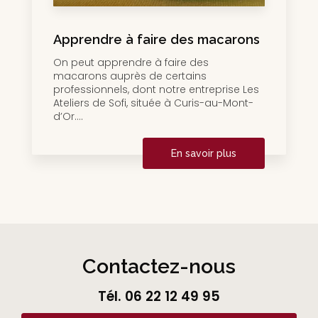
Apprendre à faire des macarons
On peut apprendre à faire des
macarons auprès de certains
professionnels, dont notre entreprise Les
Ateliers de Sofi, située à Curis-au-Mont-
d’Or....
En savoir plus
Contactez-nous
Tél.
06 22 12 49 95