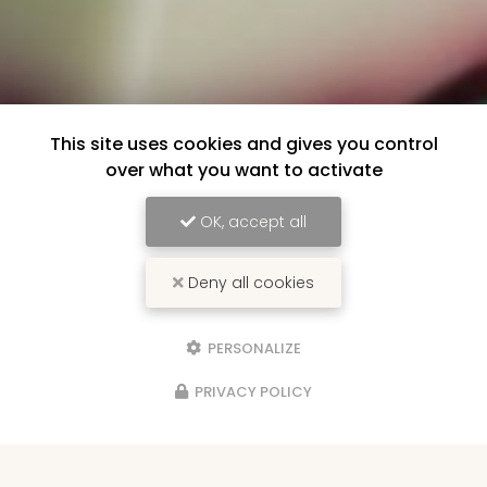
This site uses cookies and gives you control
over what you want to activate
OK, accept all
Deny all cookies
PERSONALIZE
PRIVACY POLICY