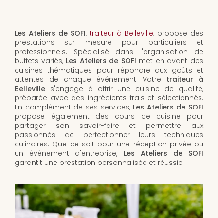
Les Ateliers de SOFI
,
traiteur à Belleville
, propose des
prestations sur mesure pour particuliers et
professionnels. Spécialisé dans l'organisation de
buffets variés,
Les Ateliers de SOFI
met en avant des
cuisines thématiques pour répondre aux goûts et
attentes de chaque événement. Votre
traiteur à
Belleville
s'engage à offrir une cuisine de qualité,
préparée avec des ingrédients frais et sélectionnés.
En complément de ses services,
Les Ateliers de SOFI
propose également des cours de cuisine pour
partager son savoir-faire et permettre aux
passionnés de perfectionner leurs techniques
culinaires. Que ce soit pour une réception privée ou
un événement d'entreprise,
Les Ateliers de SOFI
garantit une prestation personnalisée et réussie.