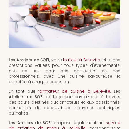
Les Ateliers de SOFI
, votre
traiteur à Belleville
, offre des
prestations variées pour tous types d'événements,
que ce soit pour des particuliers ou des
professionnels, avec une cuisine savoureuse et
adaptée à chaque occasion.
En tant que
formateur de cuisine à Belleville
,
Les
Ateliers de SOFI
partage son savoir-faire à travers
des cours destinés aux amateurs et aux passionnés,
permettant de découvrir de nouvelles techniques
culinaires.
Les Ateliers de SOFI
propose également un
service
de création de menu à Belleville
, personnalisant