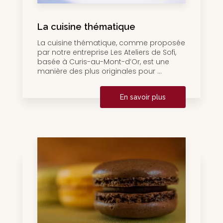
La cuisine thématique
La cuisine thématique, comme proposée
par notre entreprise Les Ateliers de Sofi,
basée à Curis-au-Mont-d’Or, est une
manière des plus originales pour ...
En savoir plus