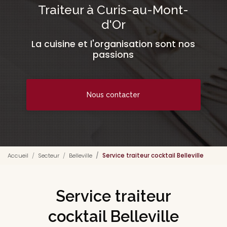
Traiteur à Curis-au-Mont-
d'Or
La cuisine et l'organisation sont nos
passions
Nous contacter
Accueil
Secteur
Belleville
Service traiteur cocktail Belleville
Service traiteur
cocktail Belleville