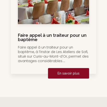
Faire appel à un traiteur pour un
baptême
Faire appel à un traiteur pour un
baptême, à l’instar de Les Ateliers de Sofi,
situé sur Curis-au-Mont-d’Or, permet des
avantages considérables....
En savoir plus