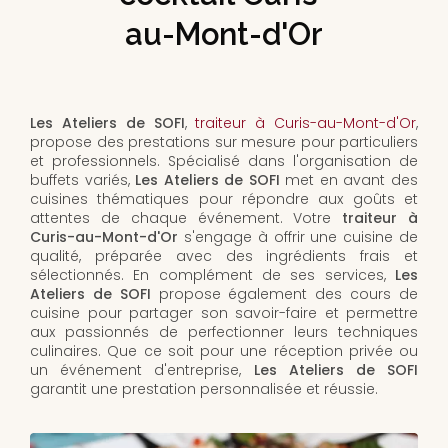
au-Mont-d'Or
Les Ateliers de SOFI
,
traiteur à Curis-au-Mont-d'Or
,
propose des prestations sur mesure pour particuliers
et professionnels. Spécialisé dans l'organisation de
buffets variés,
Les Ateliers de SOFI
met en avant des
cuisines thématiques pour répondre aux goûts et
attentes de chaque événement. Votre
traiteur à
Curis-au-Mont-d'Or
s'engage à offrir une cuisine de
qualité, préparée avec des ingrédients frais et
sélectionnés. En complément de ses services,
Les
Ateliers de SOFI
propose également des cours de
cuisine pour partager son savoir-faire et permettre
aux passionnés de perfectionner leurs techniques
culinaires. Que ce soit pour une réception privée ou
un événement d'entreprise,
Les Ateliers de SOFI
garantit une prestation personnalisée et réussie.