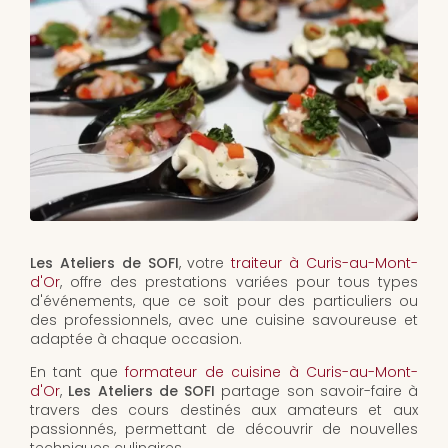
Les Ateliers de SOFI
, votre
traiteur à Curis-au-Mont-
d'Or
, offre des prestations variées pour tous types
d'événements, que ce soit pour des particuliers ou
des professionnels, avec une cuisine savoureuse et
adaptée à chaque occasion.
En tant que
formateur de cuisine à Curis-au-Mont-
d'Or
,
Les Ateliers de SOFI
partage son savoir-faire à
travers des cours destinés aux amateurs et aux
passionnés, permettant de découvrir de nouvelles