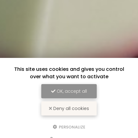
This site uses cookies and gives you control
over what you want to activate
OK, accept all
Deny all cookies
PERSONALIZE