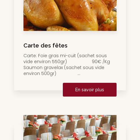
Carte des fêtes
Carte: Foie gras mi-cuit (sachet sous
vide environ 550gr) 90€ /Kg
Saumon gravelax (sachet sous vide
environ 500gr) ...
En savoir plus