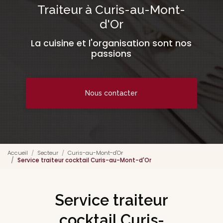
Traiteur à Curis-au-Mont-
d'Or
La cuisine et l'organisation sont nos
passions
Nous contacter
Accueil
Secteur
Curis-au-Mont-d'Or
Service traiteur cocktail Curis-au-Mont-d'Or
Service traiteur
cocktail Curis-