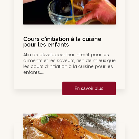
Cours d'initiation à la cuisine
pour les enfants
Afin de développer leur intérêt pour les
aliments et les saveurs, rien de mieux que
les cours d’initiation à la cuisine pour les
enfants....
En savoir plus