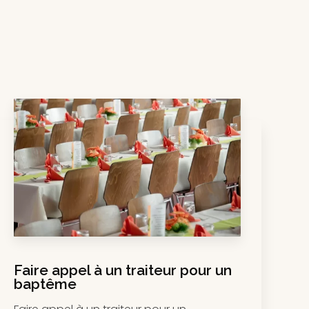
Faire appel à un traiteur pour un
baptême