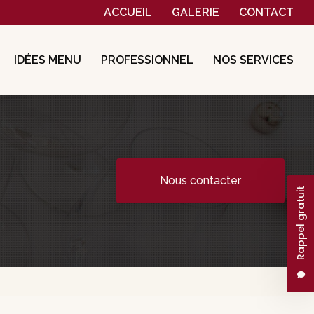
Navigation secondaire
ACCUEIL
GALERIE
CONTACT
IDÉES MENU
PROFESSIONNEL
NOS SERVICES
Nous contacter
Rappel gratuit