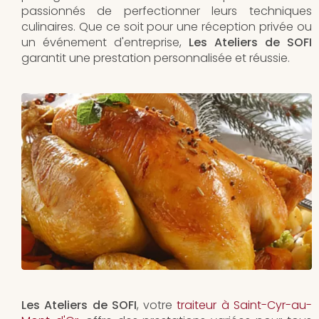
passionnés de perfectionner leurs techniques
culinaires. Que ce soit pour une réception privée ou
un événement d'entreprise,
Les Ateliers de SOFI
garantit une prestation personnalisée et réussie.
Les Ateliers de SOFI
, votre
traiteur à Saint-Cyr-au-