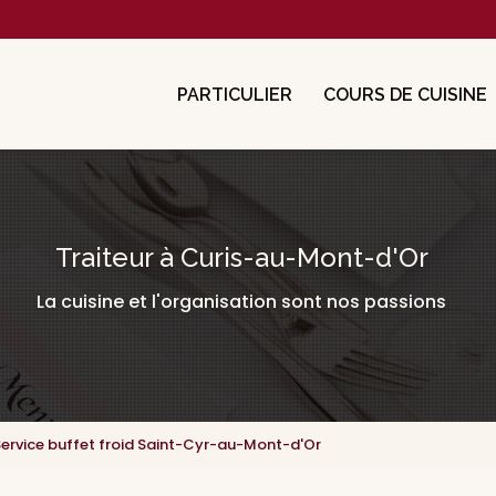
cipale
PARTICULIER
COURS DE CUISINE
Traiteur à Curis-au-Mont-d'Or
La cuisine et l'organisation sont nos passions
ervice buffet froid Saint-Cyr-au-Mont-d'Or