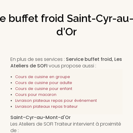
e buffet froid Saint-Cyr-a
d'Or
En plus de ses services :
Service buffet froid, Les
Ateliers de SOFI
vous propose aussi :
Cours de cuisine en groupe
Cours de cuisine pour adulte
Cours de cuisine pour enfant
Cours pour macaron
Livraison plateaux repas pour événement
Livraison plateaux repas traiteur
Saint-Cyr-au-Mont-d'Or
Les Ateliers de SOFI Traiteur intervient à proximité
de :