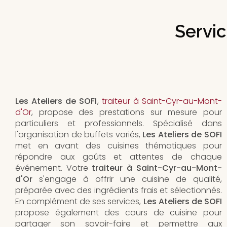
Servic
Les Ateliers de SOFI
,
traiteur à Saint-Cyr-au-Mont-
d'Or
, propose des prestations sur mesure pour
particuliers et professionnels. Spécialisé dans
l'organisation de buffets variés,
Les Ateliers de SOFI
met en avant des cuisines thématiques pour
répondre aux goûts et attentes de chaque
événement. Votre
traiteur à Saint-Cyr-au-Mont-
d'Or
s'engage à offrir une cuisine de qualité,
préparée avec des ingrédients frais et sélectionnés.
En complément de ses services,
Les Ateliers de SOFI
propose également des cours de cuisine pour
partager son savoir-faire et permettre aux