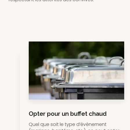
Opter pour un buffet chaud
Quel que soit le type d’évènement