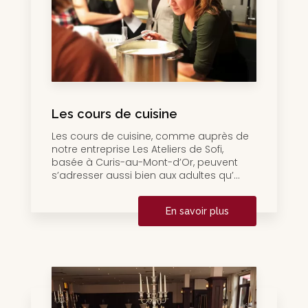
Les cours de cuisine
Les cours de cuisine, comme auprès de
notre entreprise Les Ateliers de Sofi,
basée à Curis-au-Mont-d’Or, peuvent
s’adresser aussi bien aux adultes qu’...
En savoir plus