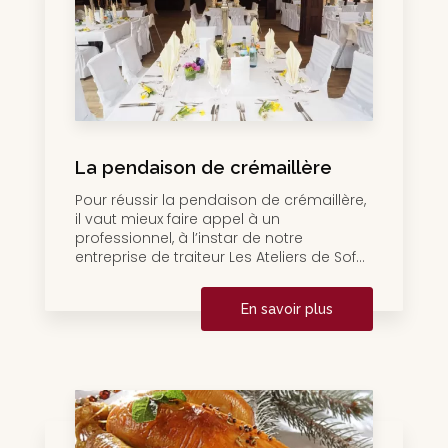
La pendaison de crémaillère
Pour réussir la pendaison de crémaillère,
il vaut mieux faire appel à un
professionnel, à l’instar de notre
entreprise de traiteur Les Ateliers de Sof...
En savoir plus