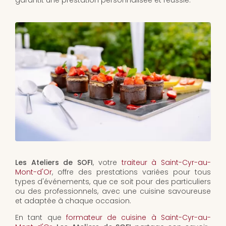
garantit une prestation personnalisée et réussie.
Les Ateliers de SOFI
, votre
traiteur à Saint-Cyr-au-
Mont-d'Or
, offre des prestations variées pour tous
types d'événements, que ce soit pour des particuliers
ou des professionnels, avec une cuisine savoureuse
et adaptée à chaque occasion.
En tant que
formateur de cuisine à Saint-Cyr-au-