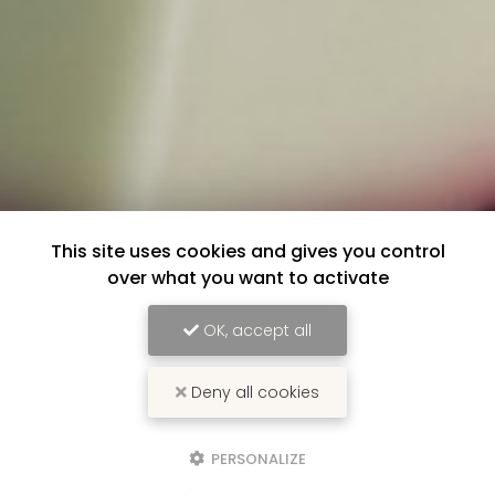
This site uses cookies and gives you control
over what you want to activate
OK, accept all
Deny all cookies
PERSONALIZE