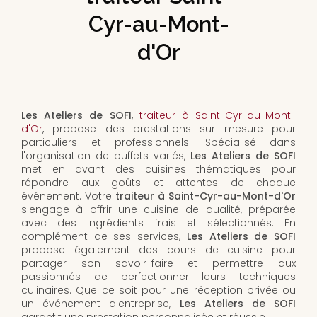
Cyr-au-Mont-
d'Or
Les Ateliers de SOFI
,
traiteur à Saint-Cyr-au-Mont-
d'Or
, propose des prestations sur mesure pour
particuliers et professionnels. Spécialisé dans
l'organisation de buffets variés,
Les Ateliers de SOFI
met en avant des cuisines thématiques pour
répondre aux goûts et attentes de chaque
événement. Votre
traiteur à Saint-Cyr-au-Mont-d'Or
s'engage à offrir une cuisine de qualité, préparée
avec des ingrédients frais et sélectionnés. En
complément de ses services,
Les Ateliers de SOFI
propose également des cours de cuisine pour
partager son savoir-faire et permettre aux
passionnés de perfectionner leurs techniques
culinaires. Que ce soit pour une réception privée ou
un événement d'entreprise,
Les Ateliers de SOFI