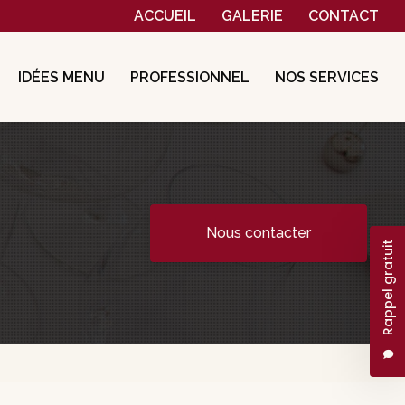
Navigation secondaire
ACCUEIL
GALERIE
CONTACT
IDÉES MENU
PROFESSIONNEL
NOS SERVICES
Nous contacter
Rappel gratuit