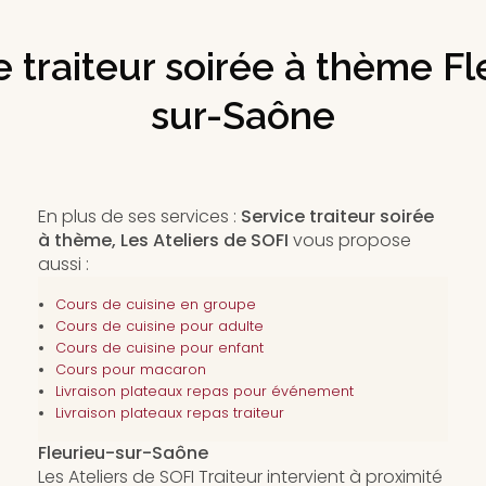
e traiteur soirée à thème Fl
sur-Saône
En plus de ses services :
Service traiteur soirée
à thème, Les Ateliers de SOFI
vous propose
aussi :
Cours de cuisine en groupe
Cours de cuisine pour adulte
Cours de cuisine pour enfant
Cours pour macaron
Livraison plateaux repas pour événement
Livraison plateaux repas traiteur
Fleurieu-sur-Saône
Les Ateliers de SOFI Traiteur intervient à proximité