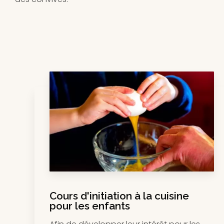
Cours d'initiation à la cuisine
pour les enfants