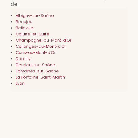
de :
Albigny-sur-Saône
Beaujeu
Belleville
Caluire-et-Cuire
Champagne-au-Mont-d'Or
Collonges-au-Mont-d'Or
Curis-au-Mont-d'Or
Dardilly
Fleurieu-sur-Saône
Fontaines-sur-Saône
La Fontaine-Saint-Martin
Lyon