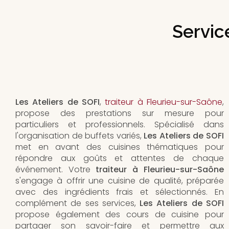
Servic
Les Ateliers de SOFI
,
traiteur à Fleurieu-sur-Saône
,
propose des prestations sur mesure pour
particuliers et professionnels. Spécialisé dans
l'organisation de buffets variés,
Les Ateliers de SOFI
met en avant des cuisines thématiques pour
répondre aux goûts et attentes de chaque
événement. Votre
traiteur à Fleurieu-sur-Saône
s'engage à offrir une cuisine de qualité, préparée
avec des ingrédients frais et sélectionnés. En
complément de ses services,
Les Ateliers de SOFI
propose également des cours de cuisine pour
partager son savoir-faire et permettre aux