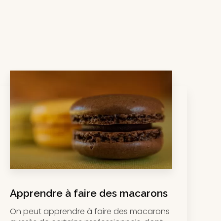
Apprendre à faire des macarons
On peut apprendre à faire des macarons