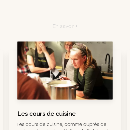
En savoir +
Les cours de cuisine
Les cours de cuisine, comme auprès de