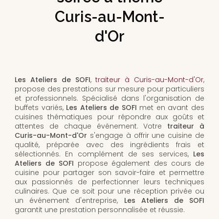
Curis-au-Mont-
d'Or
Les Ateliers de SOFI
,
traiteur à Curis-au-Mont-d'Or
,
propose des prestations sur mesure pour particuliers
et professionnels. Spécialisé dans l'organisation de
buffets variés,
Les Ateliers de SOFI
met en avant des
cuisines thématiques pour répondre aux goûts et
attentes de chaque événement. Votre
traiteur à
Curis-au-Mont-d'Or
s'engage à offrir une cuisine de
qualité, préparée avec des ingrédients frais et
sélectionnés. En complément de ses services,
Les
Ateliers de SOFI
propose également des cours de
cuisine pour partager son savoir-faire et permettre
aux passionnés de perfectionner leurs techniques
culinaires. Que ce soit pour une réception privée ou
un événement d'entreprise,
Les Ateliers de SOFI
garantit une prestation personnalisée et réussie.