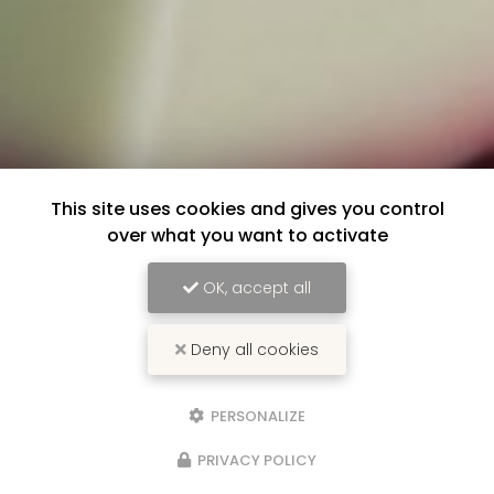
This site uses cookies and gives you control
over what you want to activate
OK, accept all
Deny all cookies
PERSONALIZE
PRIVACY POLICY