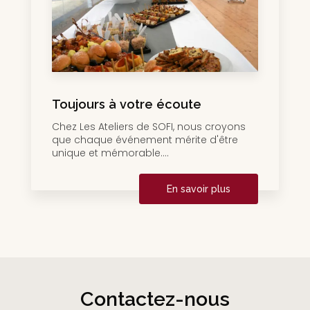
Toujours à votre écoute
Chez Les Ateliers de SOFI, nous croyons
que chaque événement mérite d'être
unique et mémorable....
En savoir plus
Contactez-nous