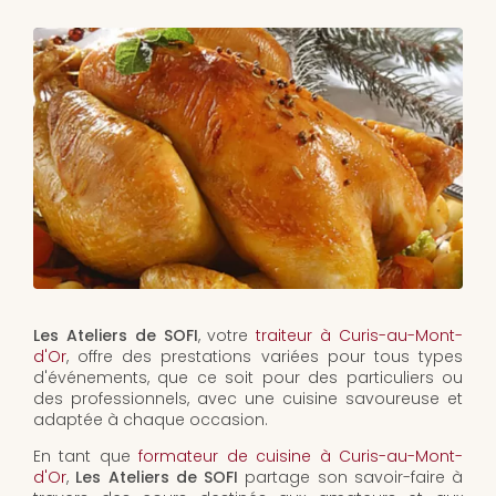
Les Ateliers de SOFI
, votre
traiteur à Curis-au-Mont-
d'Or
, offre des prestations variées pour tous types
d'événements, que ce soit pour des particuliers ou
des professionnels, avec une cuisine savoureuse et
adaptée à chaque occasion.
En tant que
formateur de cuisine à Curis-au-Mont-
d'Or
,
Les Ateliers de SOFI
partage son savoir-faire à