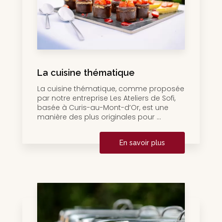
La cuisine thématique
La cuisine thématique, comme proposée
par notre entreprise Les Ateliers de Sofi,
basée à Curis-au-Mont-d’Or, est une
manière des plus originales pour ...
En savoir plus