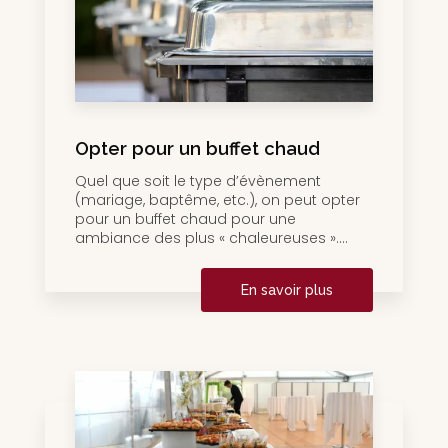
Opter pour un buffet chaud
Quel que soit le type d’évènement
(mariage, baptême, etc.), on peut opter
pour un buffet chaud pour une
ambiance des plus « chaleureuses »....
En savoir plus