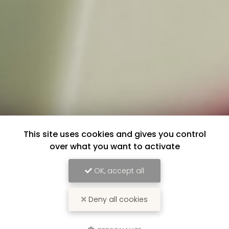
This site uses cookies and gives you control
over what you want to activate
OK, accept all
Deny all cookies