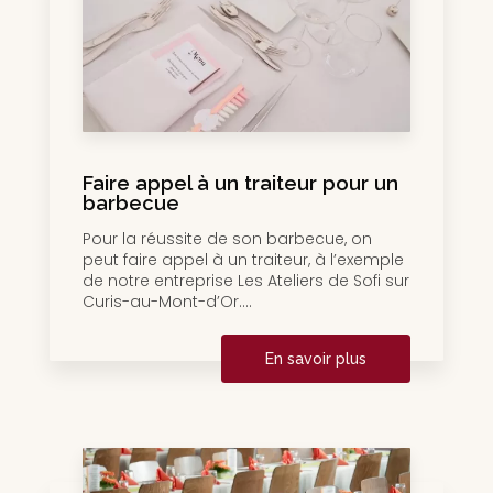
Faire appel à un traiteur pour un
barbecue
Pour la réussite de son barbecue, on
peut faire appel à un traiteur, à l’exemple
de notre entreprise Les Ateliers de Sofi sur
Curis-au-Mont-d’Or....
En savoir plus