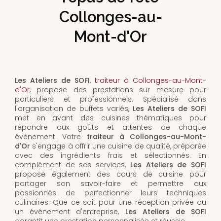
Collonges-au-
Mont-d'Or
Les Ateliers de SOFI
,
traiteur à Collonges-au-Mont-
d'Or
, propose des prestations sur mesure pour
particuliers et professionnels. Spécialisé dans
l'organisation de buffets variés,
Les Ateliers de SOFI
met en avant des cuisines thématiques pour
répondre aux goûts et attentes de chaque
événement. Votre
traiteur à Collonges-au-Mont-
d'Or
s'engage à offrir une cuisine de qualité, préparée
avec des ingrédients frais et sélectionnés. En
complément de ses services,
Les Ateliers de SOFI
propose également des cours de cuisine pour
partager son savoir-faire et permettre aux
passionnés de perfectionner leurs techniques
culinaires. Que ce soit pour une réception privée ou
un événement d'entreprise,
Les Ateliers de SOFI