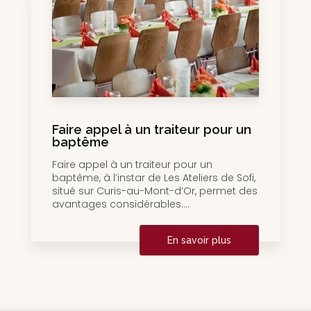
Faire appel à un traiteur pour un
baptême
Faire appel à un traiteur pour un
baptême, à l’instar de Les Ateliers de Sofi,
situé sur Curis-au-Mont-d’Or, permet des
avantages considérables....
En savoir plus