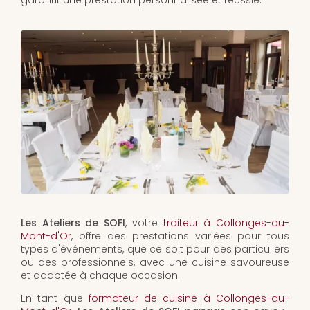
garantit une prestation personnalisée et réussie.
Les Ateliers de SOFI
, votre
traiteur à Collonges-au-
Mont-d'Or
, offre des prestations variées pour tous
types d'événements, que ce soit pour des particuliers
ou des professionnels, avec une cuisine savoureuse
et adaptée à chaque occasion.
En tant que
formateur de cuisine à Collonges-au-