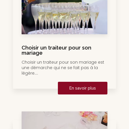
Choisir un traiteur pour son
mariage
Choisir un traiteur pour son mariage est
une démarche qui ne se fait pas à la
légère....
En savoir plus