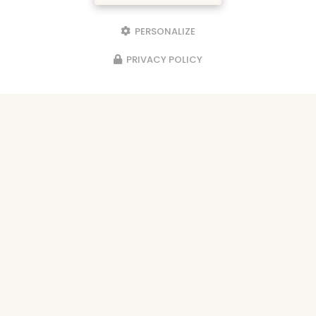
PERSONALIZE
PRIVACY POLICY