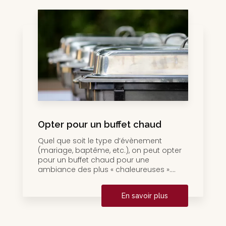
Opter pour un buffet chaud
Quel que soit le type d’évènement
(mariage, baptême, etc.), on peut opter
pour un buffet chaud pour une
ambiance des plus « chaleureuses »....
En savoir plus