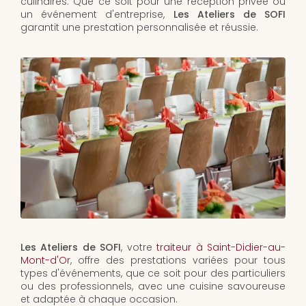
culinaires. Que ce soit pour une réception privée ou
un événement d'entreprise,
Les Ateliers de SOFI
garantit une prestation personnalisée et réussie.
Les Ateliers de SOFI
, votre
traiteur à Saint-Didier-au-
Mont-d'Or
, offre des prestations variées pour tous
types d'événements, que ce soit pour des particuliers
ou des professionnels, avec une cuisine savoureuse
et adaptée à chaque occasion.