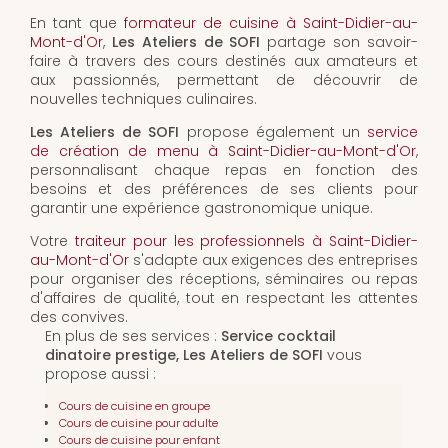
En tant que
formateur de cuisine à Saint-Didier-au-
Mont-d'Or
,
Les Ateliers de SOFI
partage son savoir-
faire à travers des cours destinés aux amateurs et
aux passionnés, permettant de découvrir de
nouvelles techniques culinaires.
Les Ateliers de SOFI
propose également un
service
de création de menu à Saint-Didier-au-Mont-d'Or
,
personnalisant chaque repas en fonction des
besoins et des préférences de ses clients pour
garantir une expérience gastronomique unique.
Votre
traiteur pour les professionnels à Saint-Didier-
au-Mont-d'Or
s'adapte aux exigences des entreprises
pour organiser des réceptions, séminaires ou repas
d'affaires de qualité, tout en respectant les attentes
des convives.
En plus de ses services :
Service cocktail
dinatoire prestige, Les Ateliers de SOFI
vous
propose aussi :
Cours de cuisine en groupe
Cours de cuisine pour adulte
Cours de cuisine pour enfant