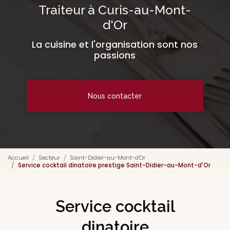
Traiteur à Curis-au-Mont-
d'Or
La cuisine et l'organisation sont nos
passions
Nous contacter
Accueil
Secteur
Saint-Didier-au-Mont-d'Or
Service cocktail dinatoire prestige Saint-Didier-au-Mont-d'Or
Service cocktail
dinatoire