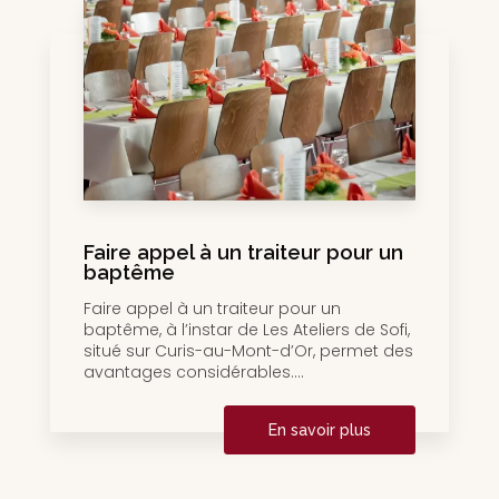
Faire appel à un traiteur pour un
baptême
Faire appel à un traiteur pour un
baptême, à l’instar de Les Ateliers de Sofi,
situé sur Curis-au-Mont-d’Or, permet des
avantages considérables....
En savoir plus