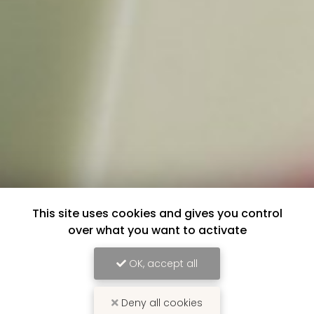
This site uses cookies and gives you control
over what you want to activate
OK, accept all
Deny all cookies