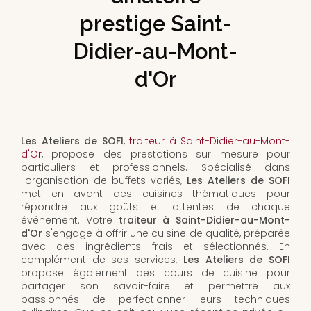
prestige Saint-
Didier-au-Mont-
d'Or
Les Ateliers de SOFI
,
traiteur à Saint-Didier-au-Mont-
d'Or
, propose des prestations sur mesure pour
particuliers et professionnels. Spécialisé dans
l'organisation de buffets variés,
Les Ateliers de SOFI
met en avant des cuisines thématiques pour
répondre aux goûts et attentes de chaque
événement. Votre
traiteur à Saint-Didier-au-Mont-
d'Or
s'engage à offrir une cuisine de qualité, préparée
avec des ingrédients frais et sélectionnés. En
complément de ses services,
Les Ateliers de SOFI
propose également des cours de cuisine pour
partager son savoir-faire et permettre aux
passionnés de perfectionner leurs techniques