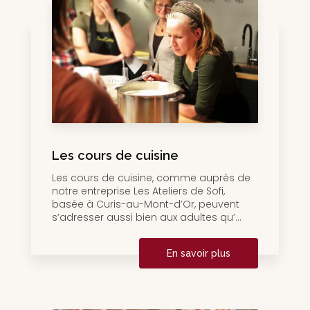
Les cours de cuisine
Les cours de cuisine, comme auprès de
notre entreprise Les Ateliers de Sofi,
basée à Curis-au-Mont-d’Or, peuvent
s’adresser aussi bien aux adultes qu’...
En savoir plus