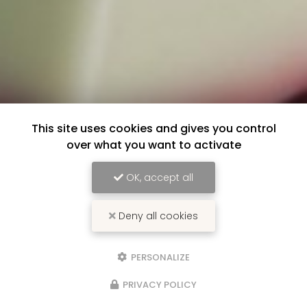
This site uses cookies and gives you control
over what you want to activate
OK, accept all
Deny all cookies
PERSONALIZE
PRIVACY POLICY