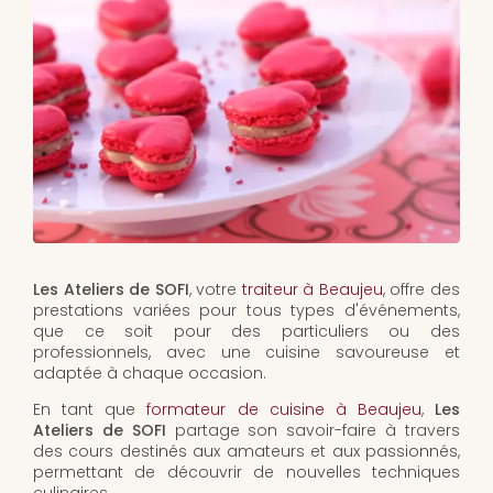
Les Ateliers de SOFI
, votre
traiteur à Beaujeu
, offre des
prestations variées pour tous types d'événements,
que ce soit pour des particuliers ou des
professionnels, avec une cuisine savoureuse et
adaptée à chaque occasion.
En tant que
formateur de cuisine à Beaujeu
,
Les
Ateliers de SOFI
partage son savoir-faire à travers
des cours destinés aux amateurs et aux passionnés,
permettant de découvrir de nouvelles techniques