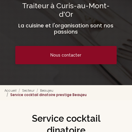
Traiteur à Curis-au-Mont-
d'Or
La cuisine et l'organisation sont nos
passions
Nous contacter
Accueil
Secteur
Beaujeu
Service cocktail dinatoire prestige Beaujeu
Service cocktail
dinatoire