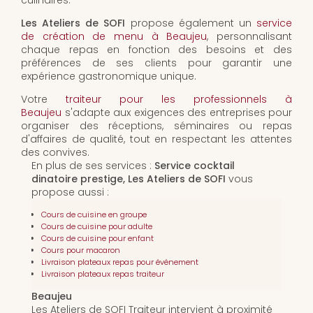
culinaires.
Les Ateliers de SOFI
propose également un
service
de création de menu à Beaujeu
, personnalisant
chaque repas en fonction des besoins et des
préférences de ses clients pour garantir une
expérience gastronomique unique.
Votre
traiteur pour les professionnels à
Beaujeu
s'adapte aux exigences des entreprises pour
organiser des réceptions, séminaires ou repas
d'affaires de qualité, tout en respectant les attentes
des convives.
En plus de ses services :
Service cocktail
dinatoire prestige, Les Ateliers de SOFI
vous
propose aussi :
Cours de cuisine en groupe
Cours de cuisine pour adulte
Cours de cuisine pour enfant
Cours pour macaron
Livraison plateaux repas pour événement
Livraison plateaux repas traiteur
Beaujeu
Les Ateliers de SOFI Traiteur intervient à proximité