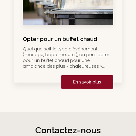
Opter pour un buffet chaud
Quel que soit le type d’évènement
(mariage, baptême, etc.), on peut opter
pour un buffet chaud pour une
ambiance des plus « chaleureuses »....
En savoir plus
Contactez-nous