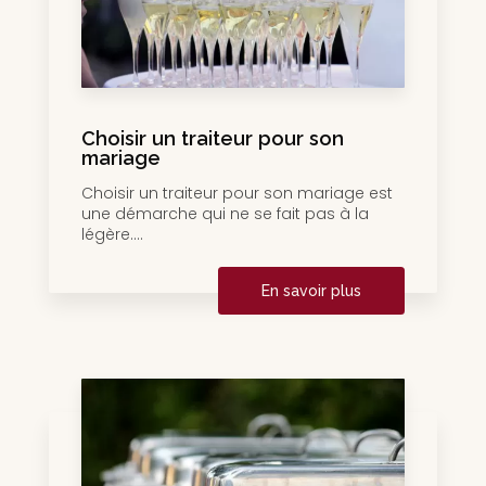
Choisir un traiteur pour son
mariage
Choisir un traiteur pour son mariage est
une démarche qui ne se fait pas à la
légère....
En savoir plus