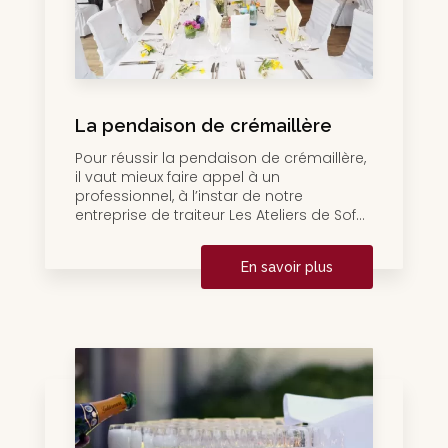
La pendaison de crémaillère
Pour réussir la pendaison de crémaillère,
il vaut mieux faire appel à un
professionnel, à l’instar de notre
entreprise de traiteur Les Ateliers de Sof...
En savoir plus