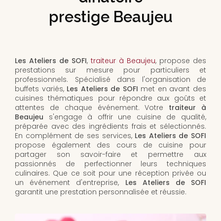
prestige Beaujeu
Les Ateliers de SOFI
,
traiteur à Beaujeu
, propose des
prestations sur mesure pour particuliers et
professionnels. Spécialisé dans l'organisation de
buffets variés,
Les Ateliers de SOFI
met en avant des
cuisines thématiques pour répondre aux goûts et
attentes de chaque événement. Votre
traiteur à
Beaujeu
s'engage à offrir une cuisine de qualité,
préparée avec des ingrédients frais et sélectionnés.
En complément de ses services,
Les Ateliers de SOFI
propose également des cours de cuisine pour
partager son savoir-faire et permettre aux
passionnés de perfectionner leurs techniques
culinaires. Que ce soit pour une réception privée ou
un événement d'entreprise,
Les Ateliers de SOFI
garantit une prestation personnalisée et réussie.