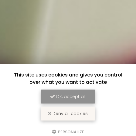
This site uses cookies and gives you control
over what you want to activate
OK, accept all
Deny all cookies
PERSONALIZE