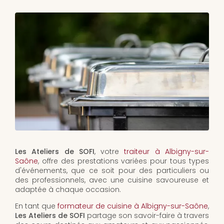
Les Ateliers de SOFI
, votre
traiteur à Albigny-sur-
Saône
, offre des prestations variées pour tous types
d'événements, que ce soit pour des particuliers ou
des professionnels, avec une cuisine savoureuse et
adaptée à chaque occasion.
En tant que
formateur de cuisine à Albigny-sur-Saône
,
Les Ateliers de SOFI
partage son savoir-faire à travers