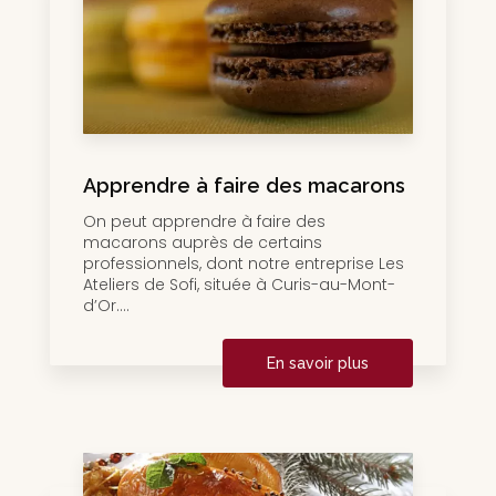
Apprendre à faire des macarons
On peut apprendre à faire des
macarons auprès de certains
professionnels, dont notre entreprise Les
Ateliers de Sofi, située à Curis-au-Mont-
d’Or....
En savoir plus