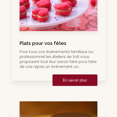
Plats pour vos fêtes
Pour tous vos événements familiaux ou
professionnel les Ateliers de Sofi vous
proposent tout leur savoir faire pour faire
de vos repas un événement un...
En savoir plus