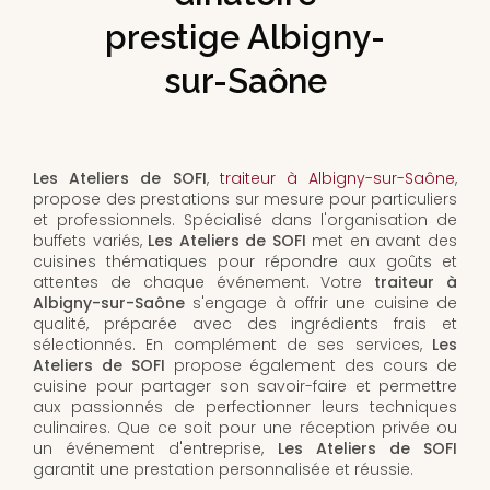
prestige Albigny-
sur-Saône
Les Ateliers de SOFI
,
traiteur à Albigny-sur-Saône
,
propose des prestations sur mesure pour particuliers
et professionnels. Spécialisé dans l'organisation de
buffets variés,
Les Ateliers de SOFI
met en avant des
cuisines thématiques pour répondre aux goûts et
attentes de chaque événement. Votre
traiteur à
Albigny-sur-Saône
s'engage à offrir une cuisine de
qualité, préparée avec des ingrédients frais et
sélectionnés. En complément de ses services,
Les
Ateliers de SOFI
propose également des cours de
cuisine pour partager son savoir-faire et permettre
aux passionnés de perfectionner leurs techniques
culinaires. Que ce soit pour une réception privée ou
un événement d'entreprise,
Les Ateliers de SOFI
garantit une prestation personnalisée et réussie.