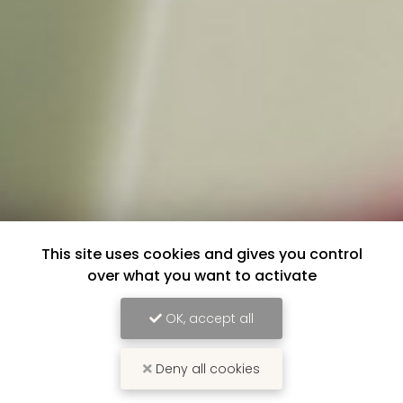
This site uses cookies and gives you control
over what you want to activate
OK, accept all
Deny all cookies