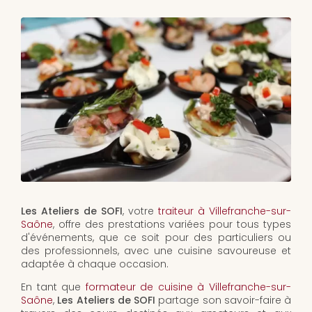
Les Ateliers de SOFI
, votre
traiteur à Villefranche-sur-
Saône
, offre des prestations variées pour tous types
d'événements, que ce soit pour des particuliers ou
des professionnels, avec une cuisine savoureuse et
adaptée à chaque occasion.
En tant que
formateur de cuisine à Villefranche-sur-
Saône
,
Les Ateliers de SOFI
partage son savoir-faire à