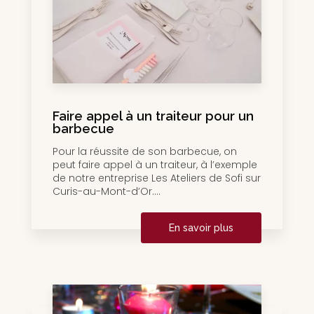
Faire appel à un traiteur pour un
barbecue
Pour la réussite de son barbecue, on
peut faire appel à un traiteur, à l’exemple
de notre entreprise Les Ateliers de Sofi sur
Curis-au-Mont-d’Or....
En savoir plus