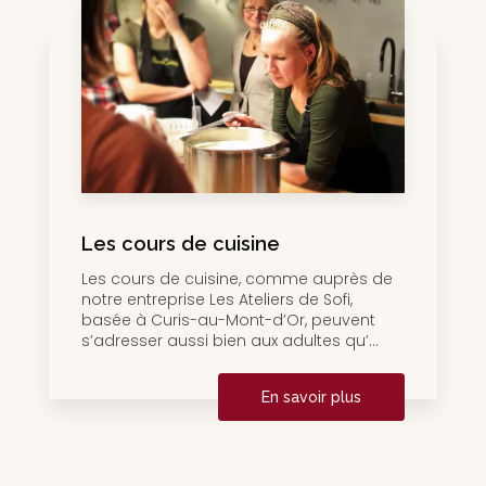
Les cours de cuisine
Les cours de cuisine, comme auprès de
notre entreprise Les Ateliers de Sofi,
basée à Curis-au-Mont-d’Or, peuvent
s’adresser aussi bien aux adultes qu’...
En savoir plus