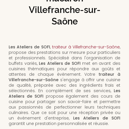
Villefranche-sur-
Saône
Les Ateliers de SOFI
,
traiteur à Villefranche-sur-Saône
,
propose des prestations sur mesure pour particuliers
et professionnels. Spécialisé dans l'organisation de
buffets variés,
Les Ateliers de SOFI
met en avant des
cuisines thématiques pour répondre aux goûts et
attentes de chaque événement. Votre
traiteur à
Villefranche-sur-Saône
s'engage à offrir une cuisine
de qualité, préparée avec des ingrédients frais et
sélectionnés. En complément de ses services,
Les
Ateliers de SOFI
propose également des cours de
cuisine pour partager son savoir-faire et permettre
aux passionnés de perfectionner leurs techniques
culinaires. Que ce soit pour une réception privée ou
un événement d'entreprise,
Les Ateliers de SOFI
garantit une prestation personnalisée et réussie.