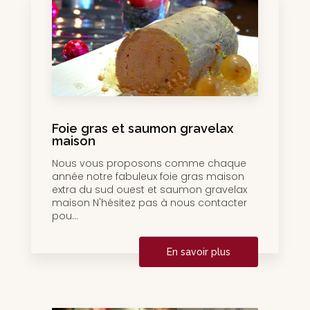
Foie gras et saumon gravelax
maison
Nous vous proposons comme chaque
année notre fabuleux foie gras maison
extra du sud ouest et saumon gravelax
maison N'hésitez pas à nous contacter
pou...
En savoir plus