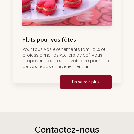
Plats pour vos fêtes
Pour tous vos événements familiaux ou
professionnel les Ateliers de Sofi vous
proposent tout leur savoir faire pour faire
de vos repas un événement un...
En savoir plus
Contactez-nous