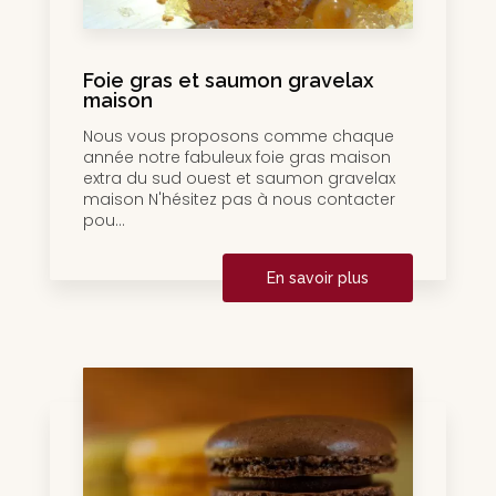
Foie gras et saumon gravelax
maison
Nous vous proposons comme chaque
année notre fabuleux foie gras maison
extra du sud ouest et saumon gravelax
maison N'hésitez pas à nous contacter
pou...
En savoir plus