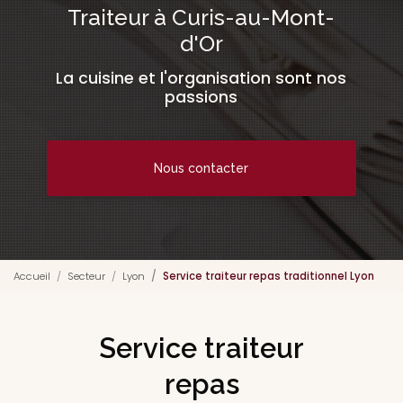
Traiteur à Curis-au-Mont-
d'Or
La cuisine et l'organisation sont nos
passions
Nous contacter
Accueil
Secteur
Lyon
Service traiteur repas traditionnel Lyon
Service traiteur
repas