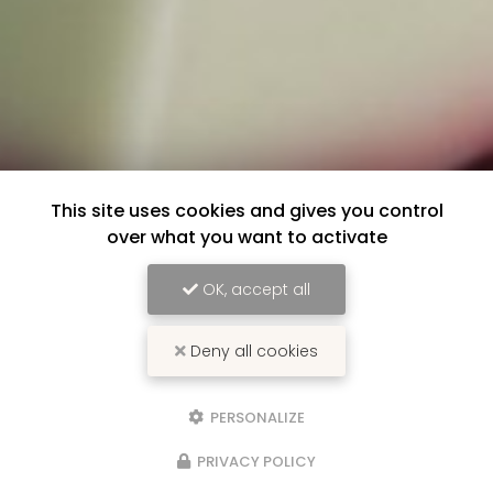
This site uses cookies and gives you control
over what you want to activate
OK, accept all
Deny all cookies
PERSONALIZE
PRIVACY POLICY