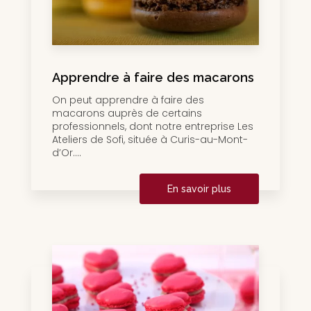
Apprendre à faire des macarons
On peut apprendre à faire des
macarons auprès de certains
professionnels, dont notre entreprise Les
Ateliers de Sofi, située à Curis-au-Mont-
d’Or....
En savoir plus