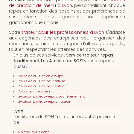
de création de menu à Lyon
, personnalisant chaque
repas en fonction des besoins et des préférences de
ses clients pour garantir une expérience
gastronomique unique.
Votre
traiteur pour les professionnels à Lyon
s'adapte
aux exigences des entreprises pour organiser des
réceptions, séminaires ou repas d'affaires de qualité,
tout en respectant les attentes des convives.
En plus de ses services :
Service traiteur repas
traditionnel, Les Ateliers de SOFI
vous propose
aussi :
Cours de cuisine en groupe
Cours de cuisine pour adulte
Cours de cuisine pour enfant
Cours pour macaron
Livraison plateaux repas pour événement
Livraison plateaux repas traiteur
Lyon
Les Ateliers de SOFI Traiteur intervient à proximité
de :
Albigny-sur-Saône