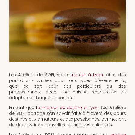
Les Ateliers de SOFI
, votre
traiteur à Lyon
, offre des
prestations variées pour tous types d'événements,
que ce soit pour des particuliers ou des
professionnels, avec une cuisine savoureuse et
adaptée à chaque occasion.
En tant que
formateur de cuisine à Lyon
,
Les Ateliers
de SOFI
partage son savoir-faire à travers des cours
destinés aux amateurs et aux passionnés, permettant
de découvrir de nouvelles techniques culinaires.
Les Ateliers de SOFI
propose également un
service