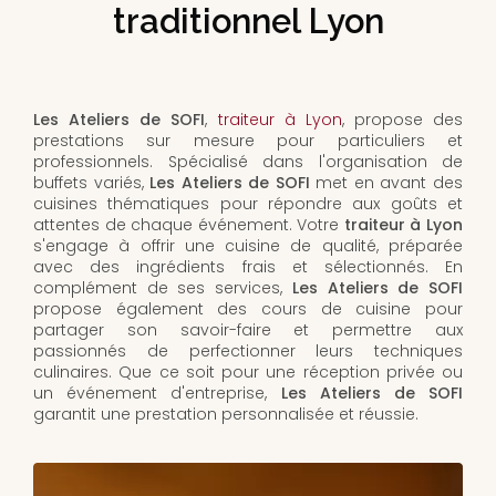
traditionnel Lyon
Les Ateliers de SOFI
,
traiteur à Lyon
, propose des
prestations sur mesure pour particuliers et
professionnels. Spécialisé dans l'organisation de
buffets variés,
Les Ateliers de SOFI
met en avant des
cuisines thématiques pour répondre aux goûts et
attentes de chaque événement. Votre
traiteur à Lyon
s'engage à offrir une cuisine de qualité, préparée
avec des ingrédients frais et sélectionnés. En
complément de ses services,
Les Ateliers de SOFI
propose également des cours de cuisine pour
partager son savoir-faire et permettre aux
passionnés de perfectionner leurs techniques
culinaires. Que ce soit pour une réception privée ou
un événement d'entreprise,
Les Ateliers de SOFI
garantit une prestation personnalisée et réussie.