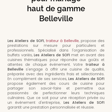
haut de gamme
Belleville
Les Ateliers de SOFI
,
traiteur à Belleville
, propose des
prestations sur mesure pour particuliers et
professionnels. Spécialisé dans l'organisation de
buffets variés,
Les Ateliers de SOFI
met en avant des
cuisines thématiques pour répondre aux goûts et
attentes de chaque événement. Votre
traiteur à
Belleville
s'engage à offrir une cuisine de qualité,
préparée avec des ingrédients frais et sélectionnés.
En complément de ses services,
Les Ateliers de SOFI
propose également des cours de cuisine pour
partager son savoir-faire et permettre aux
passionnés de perfectionner leurs techniques
culinaires. Que ce soit pour une réception privée ou
un événement d'entreprise,
Les Ateliers de SOFI
garantit une prestation personnalisée et réussie.