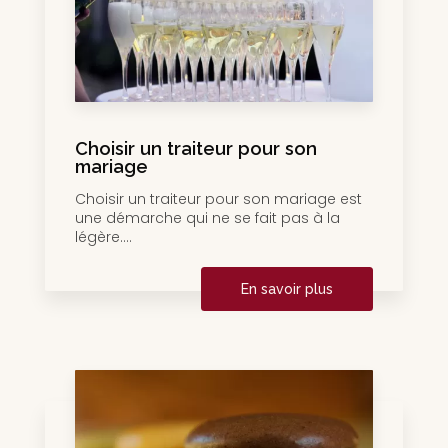
Choisir un traiteur pour son
mariage
Choisir un traiteur pour son mariage est
une démarche qui ne se fait pas à la
légère....
En savoir plus