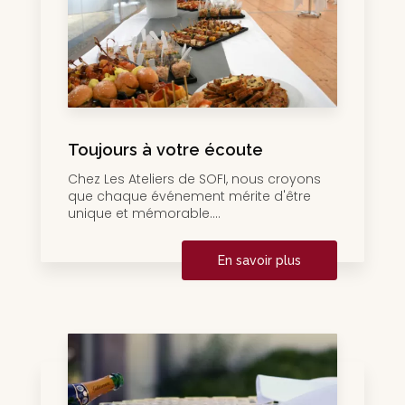
Toujours à votre écoute
Chez Les Ateliers de SOFI, nous croyons
que chaque événement mérite d'être
unique et mémorable....
En savoir plus