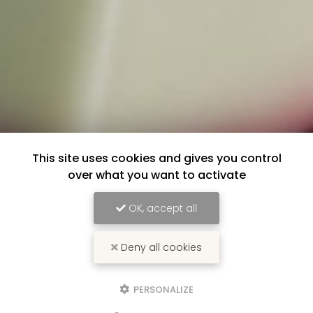
This site uses cookies and gives you control
over what you want to activate
OK, accept all
Deny all cookies
PERSONALIZE