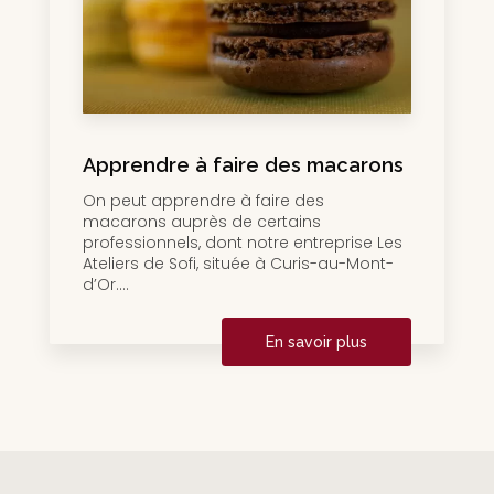
Apprendre à faire des macarons
On peut apprendre à faire des
macarons auprès de certains
professionnels, dont notre entreprise Les
Ateliers de Sofi, située à Curis-au-Mont-
d’Or....
En savoir plus