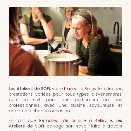
Les Ateliers de SOFI
, votre
traiteur à Belleville
, offre des
prestations variées pour tous types d'événements,
que ce soit pour des particuliers ou des
professionnels, avec une cuisine savoureuse et
adaptée à chaque occasion.
En tant que
formateur de cuisine à Belleville
,
Les
Ateliers de SOFI
partage son savoir-faire à travers