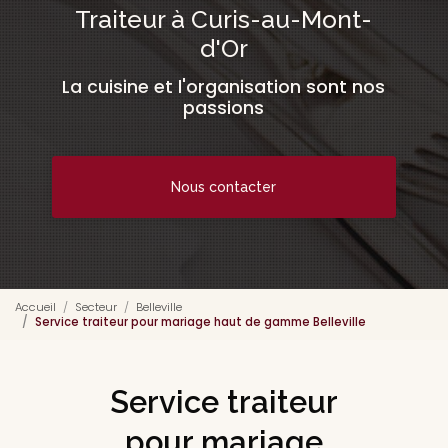
Traiteur à Curis-au-Mont-
d'Or
La cuisine et l'organisation sont nos
passions
Nous contacter
Accueil
Secteur
Belleville
Service traiteur pour mariage haut de gamme Belleville
Service traiteur
pour mariage