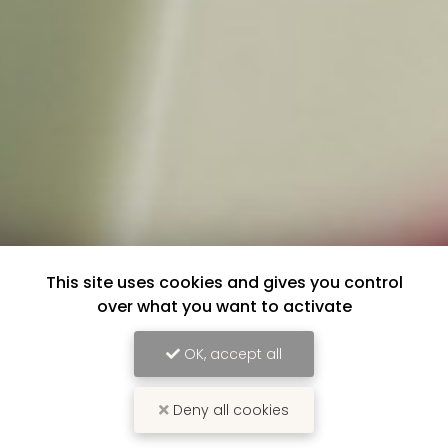
This site uses cookies and gives you control
over what you want to activate
OK, accept all
Deny all cookies