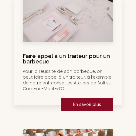
Faire appel à un traiteur pour un
barbecue
Pour la réussite de son barbecue, on
peut faire appel à un traiteur, à l’exemple
de notre entreprise Les Ateliers de Sofi sur
Curis-au-Mont-d’Or....
En savoir plus