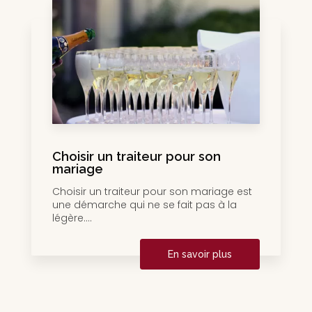
Choisir un traiteur pour son
mariage
Choisir un traiteur pour son mariage est
une démarche qui ne se fait pas à la
légère....
En savoir plus