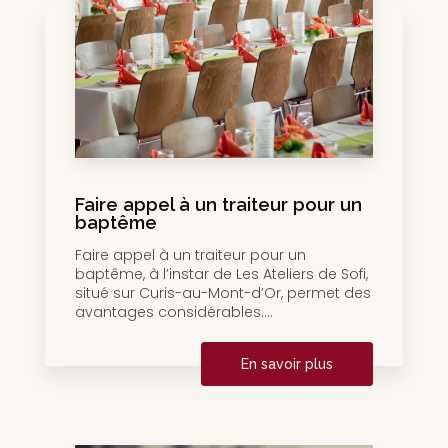
Faire appel à un traiteur pour un
baptême
Faire appel à un traiteur pour un
baptême, à l’instar de Les Ateliers de Sofi,
situé sur Curis-au-Mont-d’Or, permet des
avantages considérables....
En savoir plus