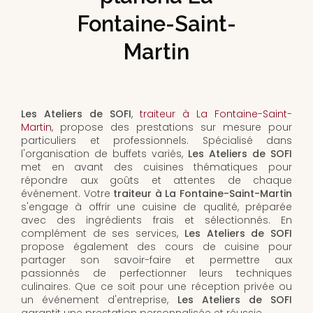
Fontaine-Saint-
Martin
Les Ateliers de SOFI
,
traiteur à La Fontaine-Saint-
Martin
, propose des prestations sur mesure pour
particuliers et professionnels. Spécialisé dans
l'organisation de buffets variés,
Les Ateliers de SOFI
met en avant des cuisines thématiques pour
répondre aux goûts et attentes de chaque
événement. Votre
traiteur à La Fontaine-Saint-Martin
s'engage à offrir une cuisine de qualité, préparée
avec des ingrédients frais et sélectionnés. En
complément de ses services,
Les Ateliers de SOFI
propose également des cours de cuisine pour
partager son savoir-faire et permettre aux
passionnés de perfectionner leurs techniques
culinaires. Que ce soit pour une réception privée ou
un événement d'entreprise,
Les Ateliers de SOFI