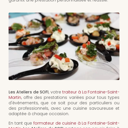
garantit une prestation personnalisée et réussie.
Les Ateliers de SOFI
, votre
traiteur à La Fontaine-Saint-
Martin
, offre des prestations variées pour tous types
d'événements, que ce soit pour des particuliers ou
des professionnels, avec une cuisine savoureuse et
adaptée à chaque occasion.
En tant que
formateur de cuisine à La Fontaine-Saint-