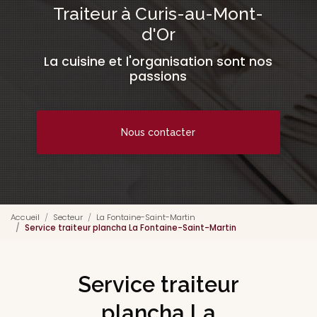
Traiteur à Curis-au-Mont-
d'Or
La cuisine et l'organisation sont nos
passions
Nous contacter
Accueil
Secteur
La Fontaine-Saint-Martin
Service traiteur plancha La Fontaine-Saint-Martin
Service traiteur
plancha La