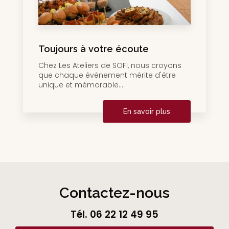
Toujours à votre écoute
Chez Les Ateliers de SOFI, nous croyons
que chaque événement mérite d'être
unique et mémorable....
En savoir plus
Contactez-nous
Tél.
06 22 12 49 95