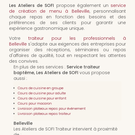
Les Ateliers de SOFI
propose également un
service
de création de menu à Belleville
, personnalisant
chaque repas en fonction des besoins et des
préférences de ses clients pour garantir une
expérience gastronomique unique.
Votre
traiteur pour les professionnels à
Belleville
s'adapte aux exigences des entreprises pour
organiser des réceptions, séminaires ou repas
d'affaires de qualité, tout en respectant les attentes
des convives.
En plus de ses services :
Service traiteur
baptême, Les Ateliers de SOFI
vous propose
aussi :
Cours de cuisine en groupe
Cours de cuisine pour adulte
Cours de cuisine pour enfant
Cours pour macaron
Livraison plateaux repas pour événement
Livraison plateaux repas traiteur
Belleville
Les Ateliers de SOFI Traiteur intervient à proximité
de :