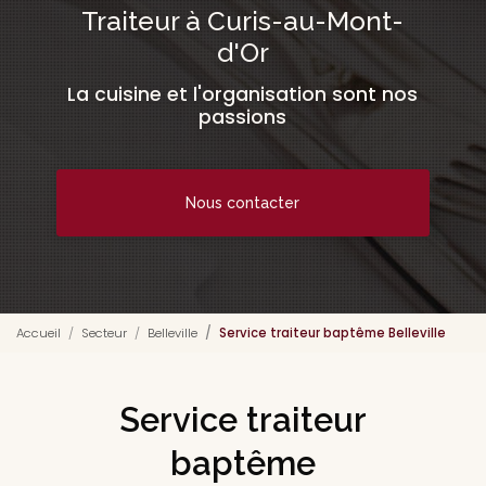
Traiteur à Curis-au-Mont-
d'Or
La cuisine et l'organisation sont nos
passions
Nous contacter
Accueil
Secteur
Belleville
Service traiteur baptême Belleville
Service traiteur
baptême