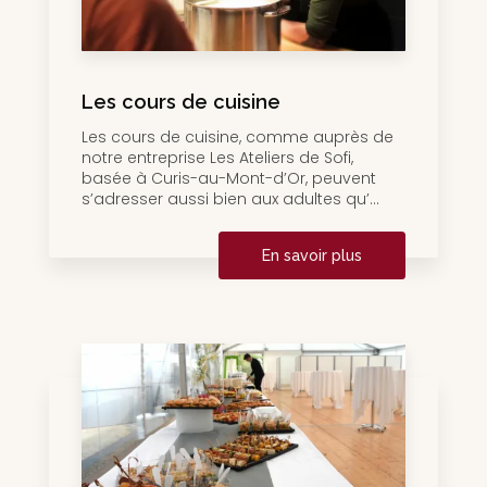
Les cours de cuisine
Les cours de cuisine, comme auprès de
notre entreprise Les Ateliers de Sofi,
basée à Curis-au-Mont-d’Or, peuvent
s’adresser aussi bien aux adultes qu’...
En savoir plus