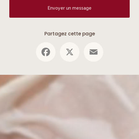
Envoyer un message
Partagez cette page
Facebook
X
Email