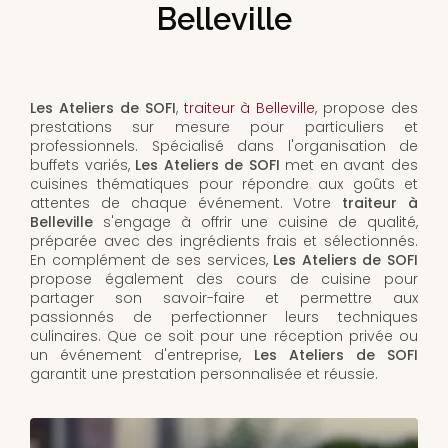
Belleville
Les Ateliers de SOFI
,
traiteur à Belleville
, propose des
prestations sur mesure pour particuliers et
professionnels. Spécialisé dans l'organisation de
buffets variés,
Les Ateliers de SOFI
met en avant des
cuisines thématiques pour répondre aux goûts et
attentes de chaque événement. Votre
traiteur à
Belleville
s'engage à offrir une cuisine de qualité,
préparée avec des ingrédients frais et sélectionnés.
En complément de ses services,
Les Ateliers de SOFI
propose également des cours de cuisine pour
partager son savoir-faire et permettre aux
passionnés de perfectionner leurs techniques
culinaires. Que ce soit pour une réception privée ou
un événement d'entreprise,
Les Ateliers de SOFI
garantit une prestation personnalisée et réussie.