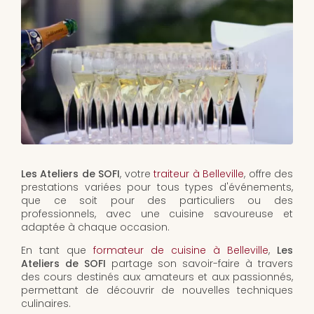
Les Ateliers de SOFI
, votre
traiteur à Belleville
, offre des
prestations variées pour tous types d'événements,
que ce soit pour des particuliers ou des
professionnels, avec une cuisine savoureuse et
adaptée à chaque occasion.
En tant que
formateur de cuisine à Belleville
,
Les
Ateliers de SOFI
partage son savoir-faire à travers
des cours destinés aux amateurs et aux passionnés,
permettant de découvrir de nouvelles techniques
culinaires.