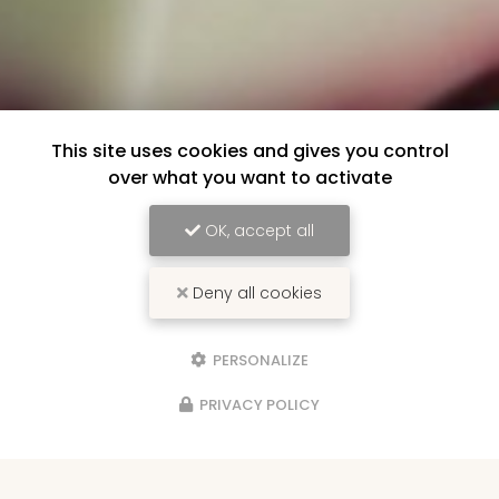
This site uses cookies and gives you control
over what you want to activate
OK, accept all
Deny all cookies
PERSONALIZE
PRIVACY POLICY