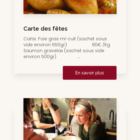
Carte des fêtes
Carte: Foie gras mi-cuit (sachet sous
vide environ 550gr) 90€ /Kg
Saumon gravelax (sachet sous vide
environ 500gr) ...
En savoir plus