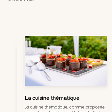
La cuisine thématique
La cuisine thématique, comme proposée