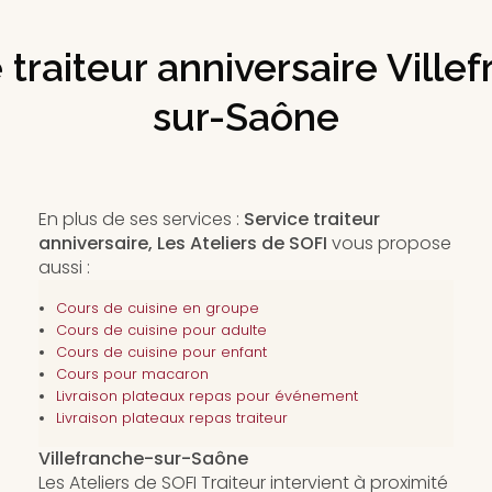
 traiteur anniversaire Ville
sur-Saône
En plus de ses services :
Service traiteur
anniversaire, Les Ateliers de SOFI
vous propose
aussi :
Cours de cuisine en groupe
Cours de cuisine pour adulte
Cours de cuisine pour enfant
Cours pour macaron
Livraison plateaux repas pour événement
Livraison plateaux repas traiteur
Villefranche-sur-Saône
Les Ateliers de SOFI Traiteur intervient à proximité