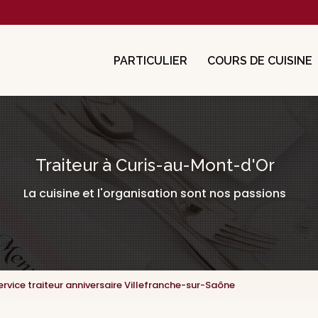
cipale
PARTICULIER
COURS DE CUISINE
Traiteur à Curis-au-Mont-d'Or
La cuisine et l'organisation sont nos passions
ervice traiteur anniversaire Villefranche-sur-Saône