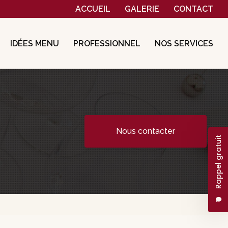
Navigation secondaire
ACCUEIL
GALERIE
CONTACT
IDÉES MENU
PROFESSIONNEL
NOS SERVICES
Nous contacter
Rappel gratuit