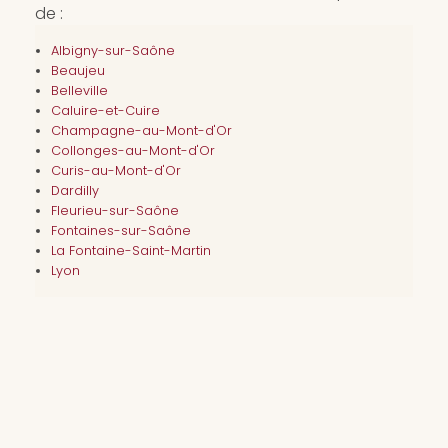
de :
Albigny-sur-Saône
Beaujeu
Belleville
Caluire-et-Cuire
Champagne-au-Mont-d'Or
Collonges-au-Mont-d'Or
Curis-au-Mont-d'Or
Dardilly
Fleurieu-sur-Saône
Fontaines-sur-Saône
La Fontaine-Saint-Martin
Lyon