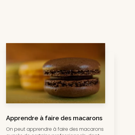
Apprendre à faire des macarons
On peut apprendre à faire des macarons