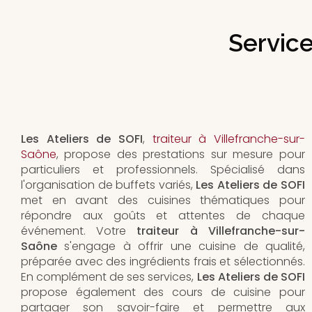
Service
Les Ateliers de SOFI
,
traiteur à Villefranche-sur-
Saône
, propose des prestations sur mesure pour
particuliers et professionnels. Spécialisé dans
l'organisation de buffets variés,
Les Ateliers de SOFI
met en avant des cuisines thématiques pour
répondre aux goûts et attentes de chaque
événement. Votre
traiteur à Villefranche-sur-
Saône
s'engage à offrir une cuisine de qualité,
préparée avec des ingrédients frais et sélectionnés.
En complément de ses services,
Les Ateliers de SOFI
propose également des cours de cuisine pour
partager son savoir-faire et permettre aux