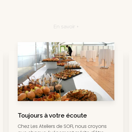
En savoir +
Toujours à votre écoute
Chez Les Ateliers de SOFI, nous croyons