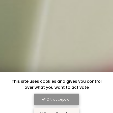
This site uses cookies and gives you control
over what you want to activate
OK, accept all