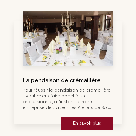
La pendaison de crémaillère
Pour réussir la pendaison de crémaillère,
il vaut mieux faire appel à un
professionnel, à l’instar de notre
entreprise de traiteur Les Ateliers de Sof...
En savoir plus