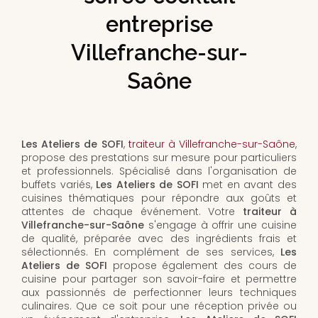
entreprise
Villefranche-sur-
Saône
Les Ateliers de SOFI
,
traiteur à Villefranche-sur-Saône
,
propose des prestations sur mesure pour particuliers
et professionnels. Spécialisé dans l'organisation de
buffets variés,
Les Ateliers de SOFI
met en avant des
cuisines thématiques pour répondre aux goûts et
attentes de chaque événement. Votre
traiteur à
Villefranche-sur-Saône
s'engage à offrir une cuisine
de qualité, préparée avec des ingrédients frais et
sélectionnés. En complément de ses services,
Les
Ateliers de SOFI
propose également des cours de
cuisine pour partager son savoir-faire et permettre
aux passionnés de perfectionner leurs techniques
culinaires. Que ce soit pour une réception privée ou