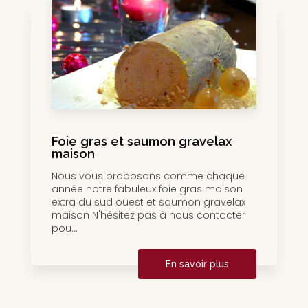
Foie gras et saumon gravelax
maison
Nous vous proposons comme chaque
année notre fabuleux foie gras maison
extra du sud ouest et saumon gravelax
maison N'hésitez pas à nous contacter
pou...
En savoir plus