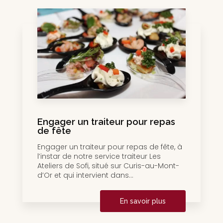
Engager un traiteur pour repas
de fête
Engager un traiteur pour repas de fête, à
l’instar de notre service traiteur Les
Ateliers de Sofi, situé sur Curis-au-Mont-
d’Or et qui intervient dans...
En savoir plus