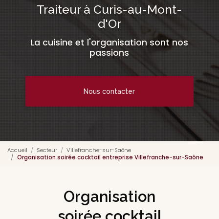
Traiteur à Curis-au-Mont-
d'Or
La cuisine et l'organisation sont nos
passions
Nous contacter
Accueil
Secteur
Villefranche-sur-Saône
Organisation soirée cocktail entreprise Villefranche-sur-Saône
Organisation
soirée cocktail