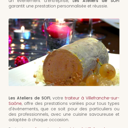
un événement d'entreprise,
Les Ateliers de SOFI
garantit une prestation personnalisée et réussie.
Les Ateliers de SOFI
, votre
traiteur à Villefranche-sur-
Saône
, offre des prestations variées pour tous types
d'événements, que ce soit pour des particuliers ou
des professionnels, avec une cuisine savoureuse et
adaptée à chaque occasion.