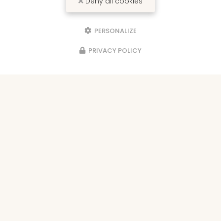
Deny all cookies
PERSONALIZE
PRIVACY POLICY