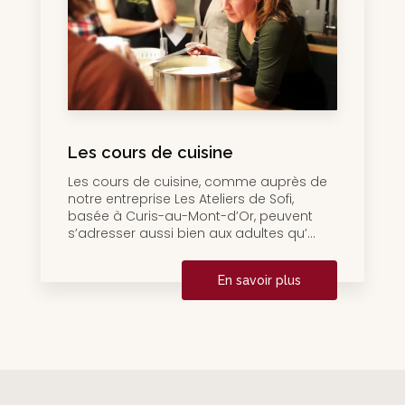
Les cours de cuisine
Les cours de cuisine, comme auprès de
notre entreprise Les Ateliers de Sofi,
basée à Curis-au-Mont-d’Or, peuvent
s’adresser aussi bien aux adultes qu’...
En savoir plus