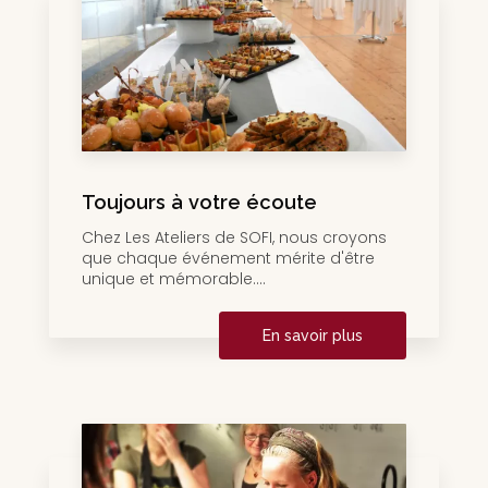
Toujours à votre écoute
Chez Les Ateliers de SOFI, nous croyons
que chaque événement mérite d'être
unique et mémorable....
En savoir plus