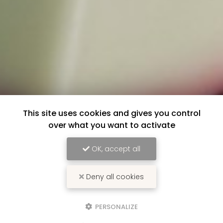
This site uses cookies and gives you control
over what you want to activate
OK, accept all
Deny all cookies
PERSONALIZE