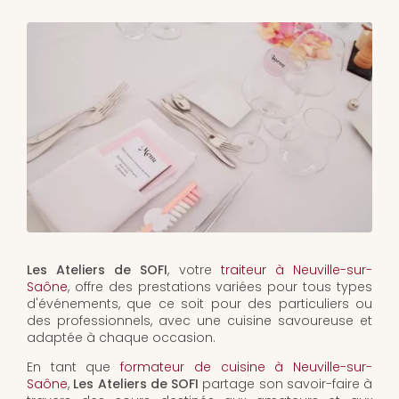
Les Ateliers de SOFI
, votre
traiteur à Neuville-sur-
Saône
, offre des prestations variées pour tous types
d'événements, que ce soit pour des particuliers ou
des professionnels, avec une cuisine savoureuse et
adaptée à chaque occasion.
En tant que
formateur de cuisine à Neuville-sur-
Saône
,
Les Ateliers de SOFI
partage son savoir-faire à