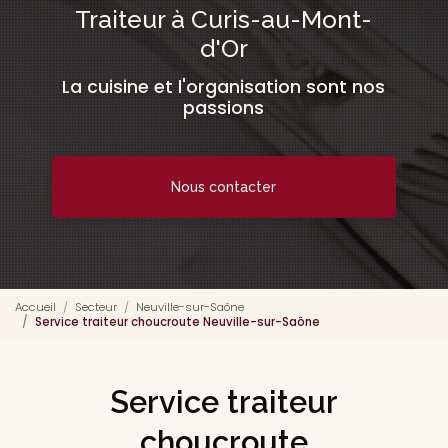
Traiteur à Curis-au-Mont-
d'Or
La cuisine et l'organisation sont nos
passions
Nous contacter
Accueil
Secteur
Neuville-sur-Saône
Service traiteur choucroute Neuville-sur-Saône
Service traiteur
choucroute