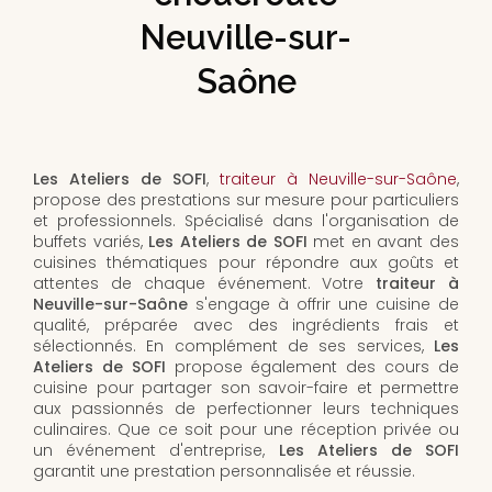
Neuville-sur-
Saône
Les Ateliers de SOFI
,
traiteur à Neuville-sur-Saône
,
propose des prestations sur mesure pour particuliers
et professionnels. Spécialisé dans l'organisation de
buffets variés,
Les Ateliers de SOFI
met en avant des
cuisines thématiques pour répondre aux goûts et
attentes de chaque événement. Votre
traiteur à
Neuville-sur-Saône
s'engage à offrir une cuisine de
qualité, préparée avec des ingrédients frais et
sélectionnés. En complément de ses services,
Les
Ateliers de SOFI
propose également des cours de
cuisine pour partager son savoir-faire et permettre
aux passionnés de perfectionner leurs techniques
culinaires. Que ce soit pour une réception privée ou
un événement d'entreprise,
Les Ateliers de SOFI
garantit une prestation personnalisée et réussie.