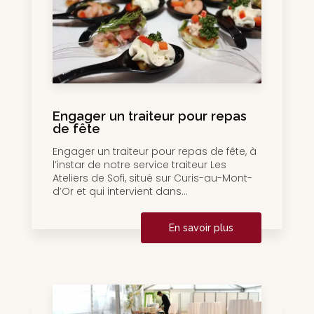
Engager un traiteur pour repas
de fête
Engager un traiteur pour repas de fête, à
l’instar de notre service traiteur Les
Ateliers de Sofi, situé sur Curis-au-Mont-
d’Or et qui intervient dans...
En savoir plus