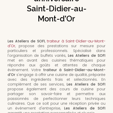
Saint-Didier-au-
Mont-d'Or
Les Ateliers de SOFI
,
traiteur à Saint-Didier-au-Mont-
d'Or
, propose des prestations sur mesure pour
particuliers et professionnels. Spécialisé dans
l'organisation de buffets variés,
Les Ateliers de SOFI
met en avant des cuisines thématiques pour
répondre aux goûts et attentes de chaque
événement. Votre
traiteur à Saint-Didier-au-Mont-
d'Or
s'engage à offrir une cuisine de qualité, préparée
avec des ingrédients frais et sélectionnés. En
complément de ses services,
Les Ateliers de SOFI
propose également des cours de cuisine pour
partager son savoir-faire et permettre aux
passionnés de perfectionner leurs techniques
culinaires. Que ce soit pour une réception privée ou
un événement d'entreprise,
Les Ateliers de SOFI