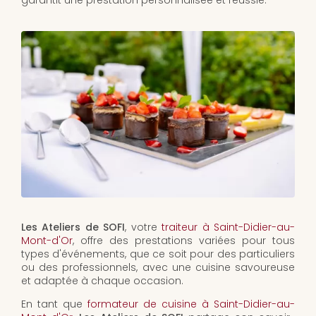
garantit une prestation personnalisée et réussie.
Les Ateliers de SOFI
, votre
traiteur à Saint-Didier-au-
Mont-d'Or
, offre des prestations variées pour tous
types d'événements, que ce soit pour des particuliers
ou des professionnels, avec une cuisine savoureuse
et adaptée à chaque occasion.
En tant que
formateur de cuisine à Saint-Didier-au-