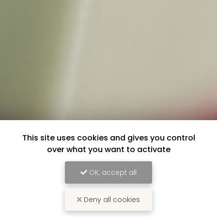
This site uses cookies and gives you control
over what you want to activate
OK, accept all
Deny all cookies