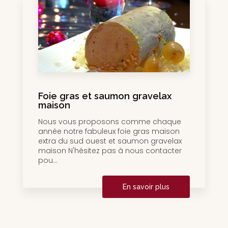
Foie gras et saumon gravelax
maison
Nous vous proposons comme chaque
année notre fabuleux foie gras maison
extra du sud ouest et saumon gravelax
maison N'hésitez pas à nous contacter
pou...
En savoir plus