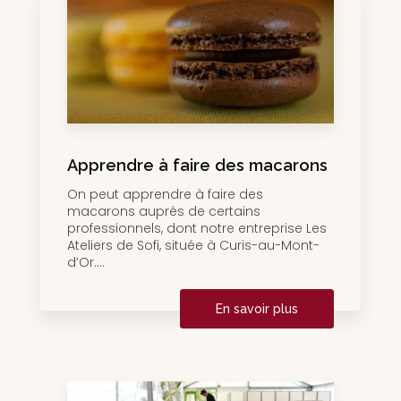
Apprendre à faire des macarons
On peut apprendre à faire des
macarons auprès de certains
professionnels, dont notre entreprise Les
Ateliers de Sofi, située à Curis-au-Mont-
d’Or....
En savoir plus