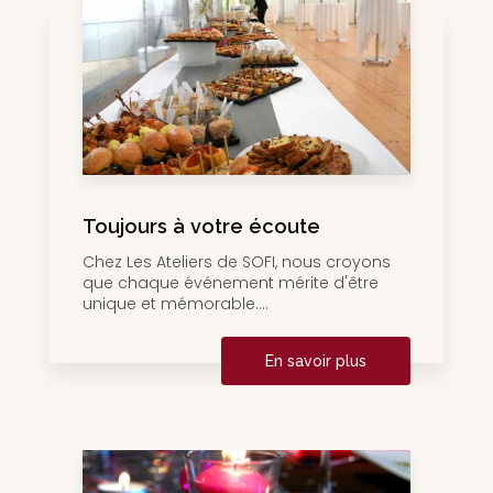
Toujours à votre écoute
Chez Les Ateliers de SOFI, nous croyons
que chaque événement mérite d'être
unique et mémorable....
En savoir plus