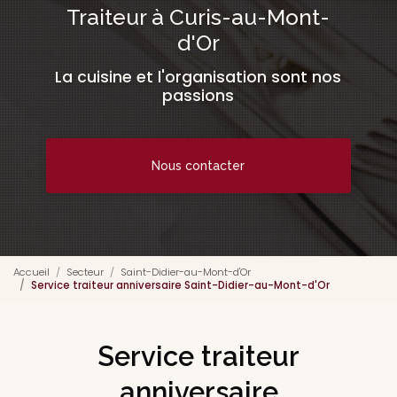
Traiteur à Curis-au-Mont-
d'Or
La cuisine et l'organisation sont nos
passions
Nous contacter
Accueil
Secteur
Saint-Didier-au-Mont-d'Or
Service traiteur anniversaire Saint-Didier-au-Mont-d'Or
Service traiteur
anniversaire