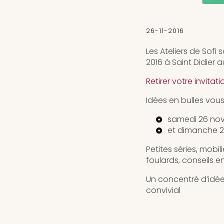
26-11-2016
Les Ateliers de Sofi
2016 à Saint Didier
Retirer votre invitatio
Idées en bulles vou
samedi 26 nov
et dimanche 2
Petites séries, mobil
foulards, conseils 
Un concentré d’idée
convivial