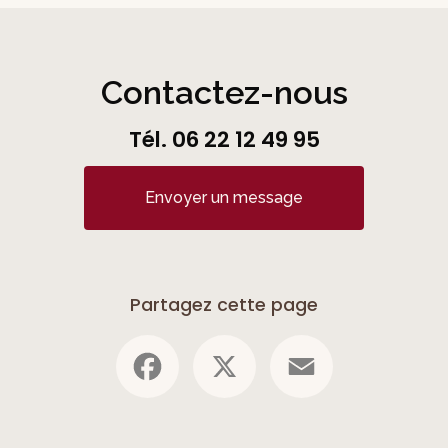
Contactez-nous
Tél.
06 22 12 49 95
Envoyer un message
Partagez cette page
Facebook
X
Email