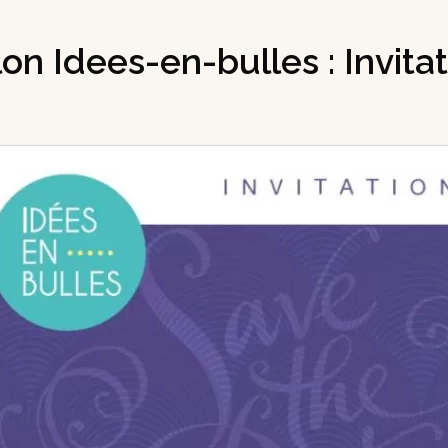
on Idees-en-bulles : Invita