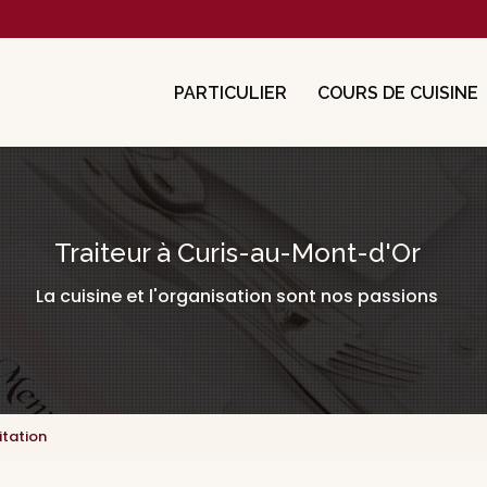
cipale
PARTICULIER
COURS DE CUISINE
Traiteur à Curis-au-Mont-d'Or
La cuisine et l'organisation sont nos passions
itation