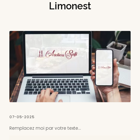
Limonest
07-05-2025
Remplacez moi par votre texte...