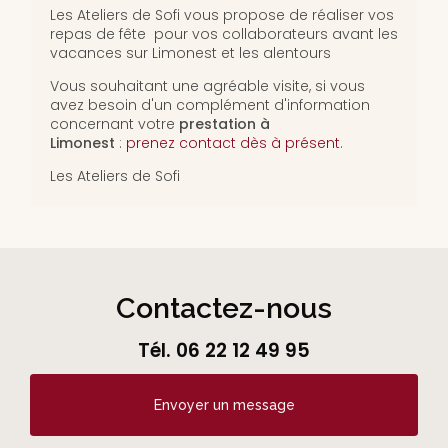
Les Ateliers de Sofi vous propose de réaliser vos
repas de fête pour vos collaborateurs avant les
vacances sur Limonest et les alentours
Vous souhaitant une agréable visite, si vous
avez besoin d'un complément d'information
concernant votre
prestation
à
Limonest
:
prenez contact dès à présent
.
Les Ateliers de Sofi
Contactez-nous
Tél.
06 22 12 49 95
Envoyer un message