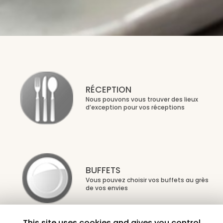
RÉCEPTION
Nous pouvons vous trouver des lieux
d’exception pour vos réceptions
BUFFETS
Vous pouvez choisir vos buffets au grès
de vos envies
This site uses cookies and gives you control