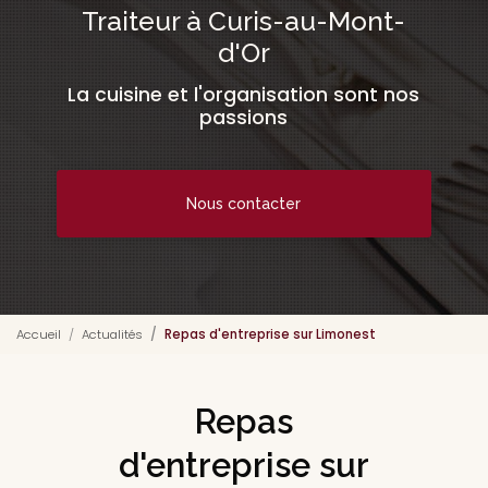
Traiteur à Curis-au-Mont-
d'Or
La cuisine et l'organisation sont nos
passions
Nous contacter
Accueil
Actualités
Repas d'entreprise sur Limonest
Repas
d'entreprise sur