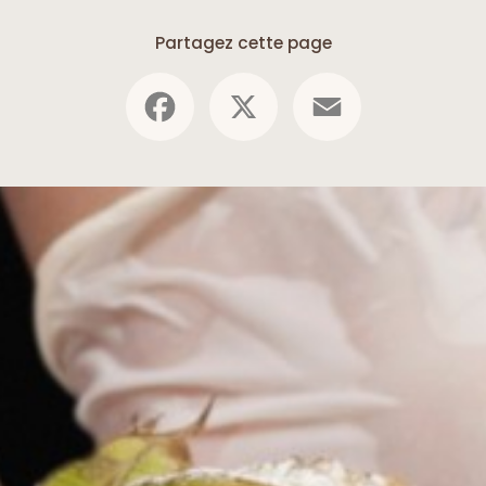
Partagez cette page
Facebook
X
Email